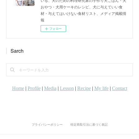
いる、犬のための料理研究家の手作り犬ごはん・犬
おやつ・犬用ケーキのレシピ、犬に与えていい食
材・与えてはいけない食材リスト、メディア掲載情
報
フォロー
Sarch
プライバシーポリシー
特定商取引法に基づく表記