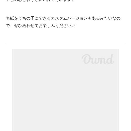
表紙をうちの子にできるカスタムバージョンもあるみたいなの
で、ぜひあわせてお楽しみください♡