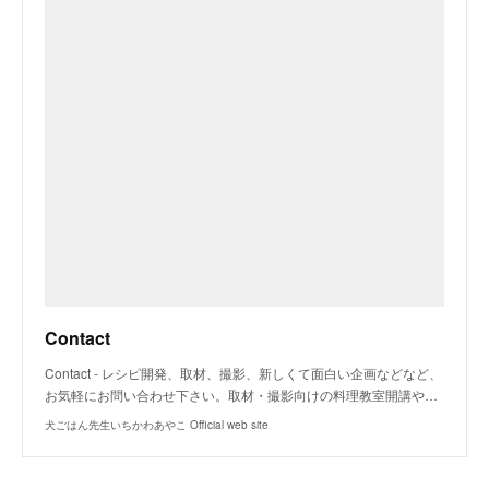
Contact
Contact - レシピ開発、取材、撮影、新しくて面白い企画などなど、
お気軽にお問い合わせ下さい。取材・撮影向けの料理教室開講や…
犬ごはん先生いちかわあやこ Official web site