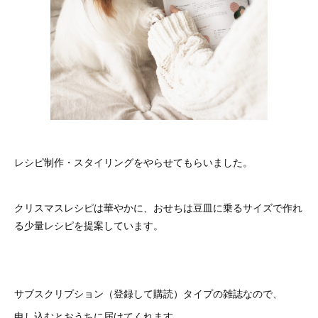
レシピ制作・スタイリングをやらせてもらいました。
クリスマスレシピは華やかに、おせちは豆皿に乗るサイズで作れ
る少量レシピを提案しています。
サブスクリプション（登録して購読）タイプの雑誌なので、
申し込むとおうちに届けてくれます。