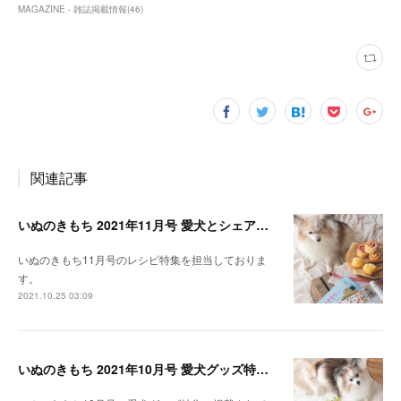
MAGAZINE - 雑誌掲載情報
(
46
)
関連記事
いぬのきもち 2021年11月号 愛犬とシェアできる！レンジで作れるパンレシピ特集
いぬのきもち11月号のレシピ特集を担当しておりま
す。
2021.10.25 03:09
いぬのきもち 2021年10月号 愛犬グッズ特集レシピ掲載