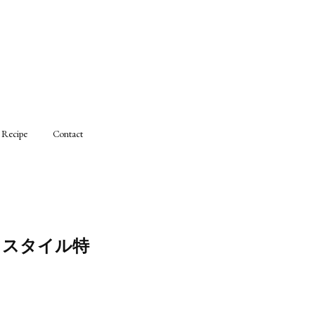
Recipe
Contact
フスタイル特