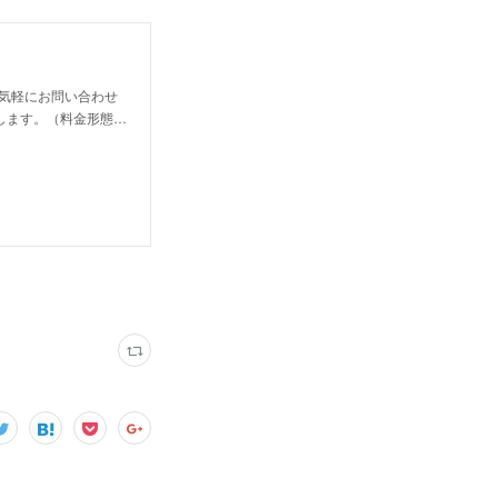
、お気軽にお問い合わせ
します。（料金形態…