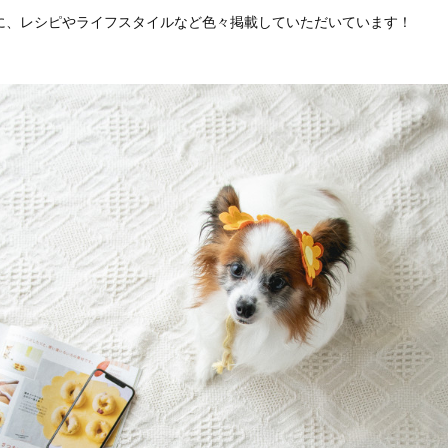
号に、レシピやライフスタイルなど色々掲載していただいています！