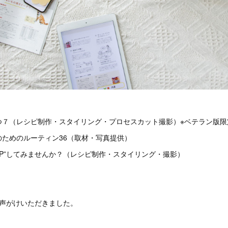
つ７（レシピ制作・スタイリング・プロセスカット撮影）※ベテラン版限
ためのルーティン36（取材・写真提供）
MP”してみませんか？（レシピ制作・スタイリング・撮影）
お声がけいただきました。