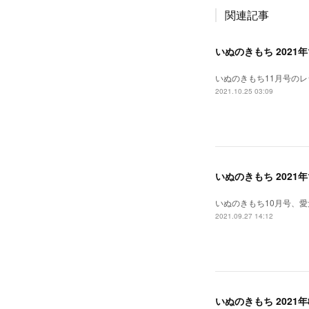
関連記事
いぬのきもち 202
いぬのきもち11月号の
2021.10.25 03:09
いぬのきもち 2021
いぬのきもち10月号、
2021.09.27 14:12
いぬのきもち 2021