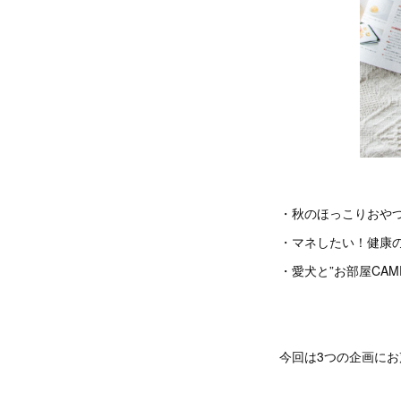
・秋のほっこりおや
・マネしたい！健康の
・愛犬と”お部屋CA
今回は3つの企画に