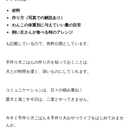
材料
作り方（写真での解説あり）
わんこの体重別に与えていい量の目安
飼い主さんが食べる時のアレンジ
も記載しているので、有料公開としています。
手作り犬ごはんの作り方を知っておくことは、
犬との時間を濃く、深いものにしてくれます。
コミュニケーションは、日々の積み重ね！
愛犬と過ごす今日は、二度とやってきません。
今すぐ手作り犬ごはん＆手作り犬おやつライフをはじめてみませ
んか。