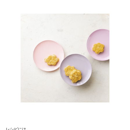
レシピには、