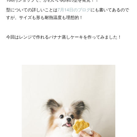
型についての詳しいことは
7月14日のブログ
にも書いてあるので
すが、サイズも形も耐熱温度も理想的！
今回はレンジで作れるバナナ蒸しケーキを作ってみました！