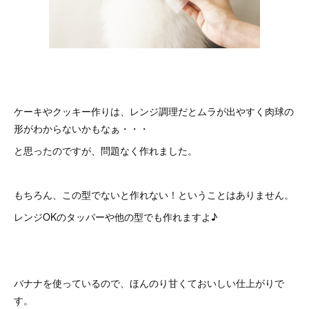
ケーキやクッキー作りは、レンジ調理だとムラが出やすく肉球の
形がわからないかもなぁ・・・
と思ったのですが、問題なく作れました。
もちろん、この型でないと作れない！ということはありません。
レンジOKのタッパーや他の型でも作れますよ♪
バナナを使っているので、ほんのり甘くておいしい仕上がりで
す。