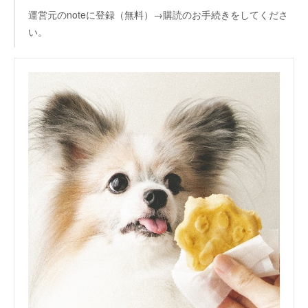
運営元のnoteに登録（無料）→購読のお手続きをしてくださ
い。