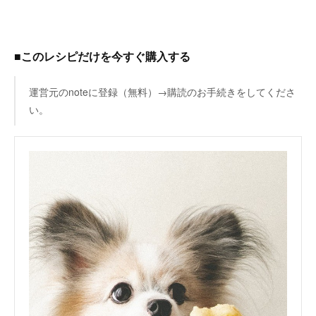
■このレシピだけを今すぐ購入する
運営元のnoteに登録（無料）→購読のお手続きをしてくださ
い。