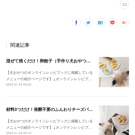
関連記事
混ぜて焼くだけ！卵餃子（手作り犬おやつレシピ）
【犬おやつのオンラインレシピブックに掲載している
メニューの紹介ページです】↓オンラインレシピブ…
2023.01.24 03:20
材料3つだけ！発酵不要のふんわりチーズパン（手作り犬おやつレシピ）
【犬おやつのオンラインレシピブックに掲載している
メニューの紹介ページです】↓オンラインレシピブ…
2023.01.24 03:15