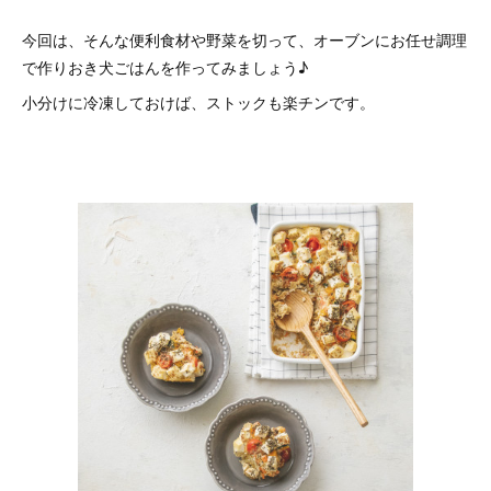
今回は、そんな便利食材や野菜を切って、オーブンにお任せ調理
で作りおき犬ごはんを作ってみましょう♪
小分けに冷凍しておけば、ストックも楽チンです。