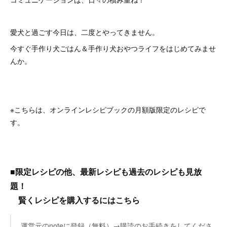
愛犬と過ごす今日は、二度とやってきません。
今すぐ手作り犬ごはん＆手作り犬おやつライフをはじめてみませ
んか。
※こちらは、オンラインレシピブックの月額版限定のレシピで
す。
■限定レシピの他、最新レシピも過去のレシピも見放
題！
賢くレシピを購入するにはこちら
運営元のnoteに登録（無料）→購読のお手続きをしてくださ