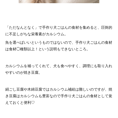
「ただなんとなく」で手作り犬ごはんの食材を集めると、圧倒的
に不足しがちな栄養素がカルシウム。
魚を選べばいいというものではないので、手作り犬ごはんの食材
は食材◯種類以上！という説明もできないところ。
カルシウムを補ってくれて、犬も食べやすく、調理にも取り入れ
やすいのが焼き豆腐。
絹ごし豆腐や木綿豆腐ではカルシウム補給は難しいのですが、焼
き豆腐はカルシウムも豊富なので手作り犬ごはんの食材として覚
えておくと便利♡