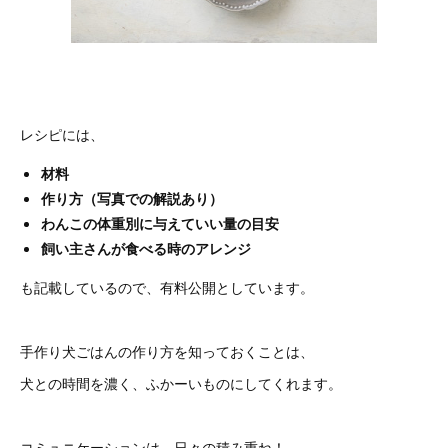
レシピには、
材料
作り方（写真での解説あり）
わんこの体重別に与えていい量の目安
飼い主さんが食べる時のアレンジ
も記載しているので、有料公開としています。
手作り犬ごはんの作り方を知っておくことは、
犬との時間を濃く、ふかーいものにしてくれます。
コミュニケーションは、日々の積み重ね！