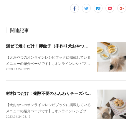
関連記事
混ぜて焼くだけ！卵餃子（手作り犬おやつレシピ）
【犬おやつのオンラインレシピブックに掲載している
メニューの紹介ページです】↓オンラインレシピブ…
2023.01.24 03:20
材料3つだけ！発酵不要のふんわりチーズパン（手作り犬おやつレシピ）
【犬おやつのオンラインレシピブックに掲載している
メニューの紹介ページです】↓オンラインレシピブ…
2023.01.24 03:15