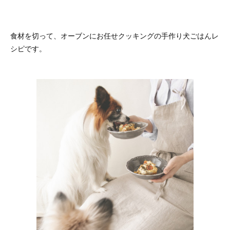
食材を切って、オーブンにお任せクッキングの手作り犬ごはんレ
シピです。