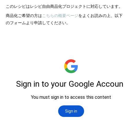
このレシピはレシピ自由商品化プロジェクトに対応しています。
商品化ご希望の方は
こちらの概要ページ
をよくお読みの上、以下
のフォームより申請してください。