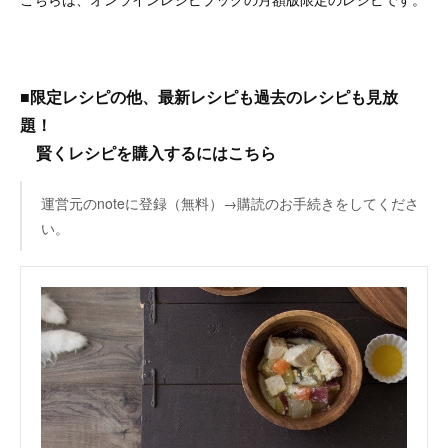
■限定レシピの他、最新レシピも過去のレシピも見放
題！
賢くレシピを購入するにはこちら
運営元のnoteに登録（無料）→購読のお手続きをしてくださ
い。