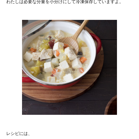
わたしは必要な分量を小分けにして冷凍保存していますよ。
レシピには、