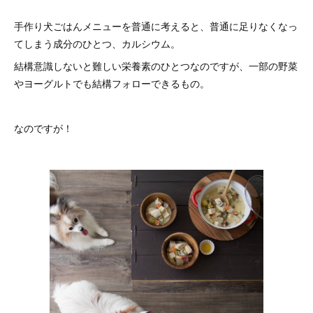
手作り犬ごはんメニューを普通に考えると、普通に足りなくなっ
てしまう成分のひとつ、カルシウム。
結構意識しないと難しい栄養素のひとつなのですが、一部の野菜
やヨーグルトでも結構フォローできるもの。
なのですが！