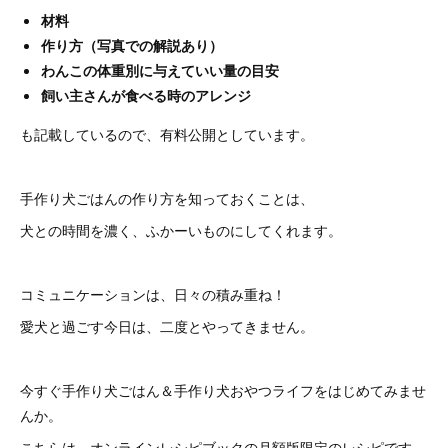
材料
作り方（写真での解説あり）
わんこの体重別に与えていい量の目安
飼い主さんが食べる時のアレンジ
も記載しているので、有料公開としています。
手作り犬ごはんの作り方を知っておくことは、
犬との時間を濃く、ふかーいものにしてくれます。
コミュニケーションは、日々の積み重ね！
愛犬と過ごす今日は、二度とやってきません。
今すぐ手作り犬ごはん＆手作り犬おやつライフをはじめてみませ
んか。
こちらは、オンラインレシピブックの月額版限定のレシピです。