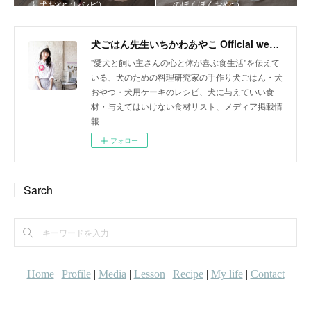
り犬おやつレシピ）
のほくほくおやつ
犬ごはん先生いちかわあやこ Official web site
"愛犬と飼い主さんの心と体が喜ぶ食生活"を伝えて
いる、犬のための料理研究家の手作り犬ごはん・犬
おやつ・犬用ケーキのレシピ、犬に与えていい食
材・与えてはいけない食材リスト、メディア掲載情
報
フォロー
Sarch