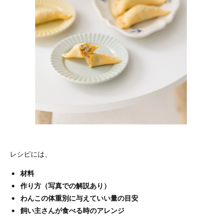
レシピには、
材料
作り方（写真での解説あり）
わんこの体重別に与えていい量の目安
飼い主さんが食べる時のアレンジ