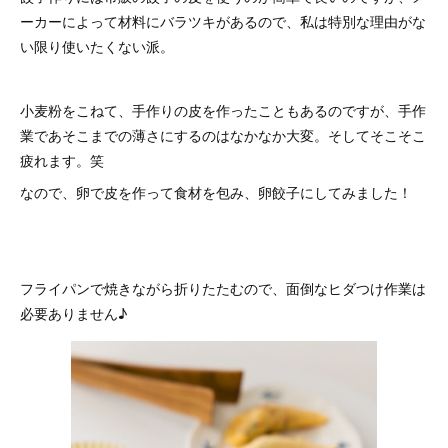
ーカーによって材料にバラツキがあるので、私は特別な理由がな
い限り使いたくない派。
小麦粉をこねて、手作りの皮を作ったこともあるのですが、手作
業であそこまでの薄さにするのはなかなか大変。そしてそこそこ
疲れます。笑
なので、卵で皮を作って食材を包み、卵餃子にしてみました！
フライパンで焼きながら折りたたむので、面倒なヒダつけ作業は
必要ありません♪