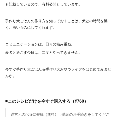
も記載しているので、有料公開としています。
手作り犬ごはんの作り方を知っておくことは、犬との時間を濃
く、深いものにしてくれます。
コミュニケーションは、日々の積み重ね。
愛犬と過ごす今日は、二度とやってきません。
今すぐ手作り犬ごはん＆手作り犬おやつライフをはじめてみませ
んか。
■このレシピだけを今すぐ購入する（¥760）
運営元のnoteに登録（無料）→購読のお手続きをしてくださ