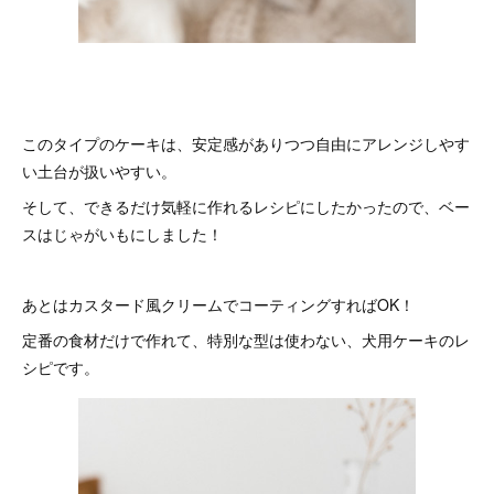
このタイプのケーキは、安定感がありつつ自由にアレンジしやす
い土台が扱いやすい。
そして、できるだけ気軽に作れるレシピにしたかったので、ベー
スはじゃがいもにしました！
あとはカスタード風クリームでコーティングすればOK！
定番の食材だけで作れて、特別な型は使わない、犬用ケーキのレ
シピです。