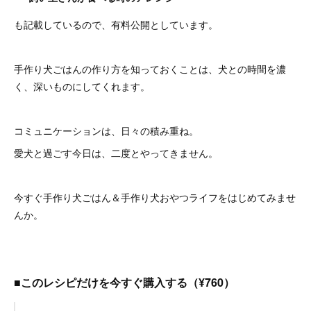
も記載しているので、有料公開としています。
手作り犬ごはんの作り方を知っておくことは、犬との時間を濃
く、深いものにしてくれます。
コミュニケーションは、日々の積み重ね。
愛犬と過ごす今日は、二度とやってきません。
今すぐ手作り犬ごはん＆手作り犬おやつライフをはじめてみませ
んか。
■このレシピだけを今すぐ購入する（¥760）