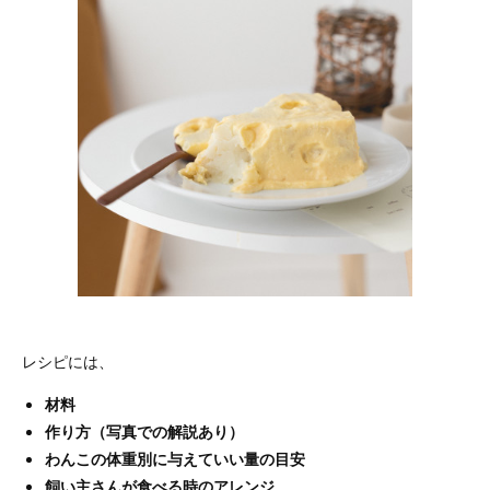
レシピには、
材料
作り方（写真での解説あり）
わんこの体重別に与えていい量の目安
飼い主さんが食べる時のアレンジ