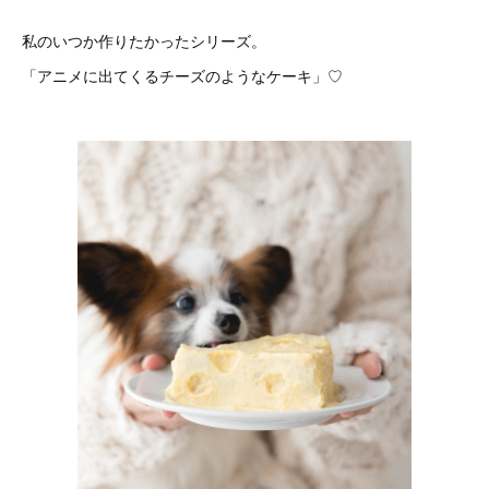
私のいつか作りたかったシリーズ。
「アニメに出てくるチーズのようなケーキ」♡