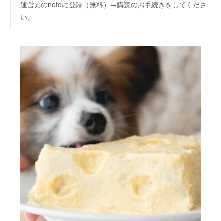
運営元のnoteに登録（無料）→購読のお手続きをしてくださ
い。