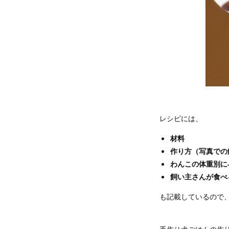
レシピには、
材料
作り方（写真での
わんこの体重別に
飼い主さんが食べ
も記載しているので
手作り犬ごはんの作