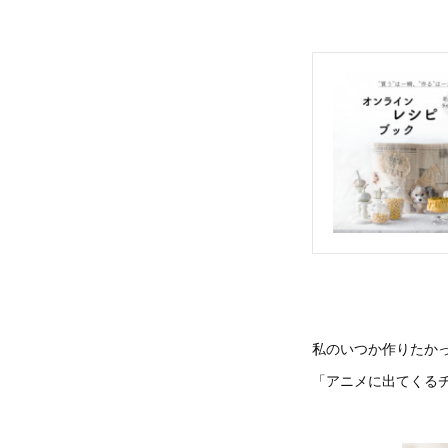
私のいつか作りたか
「アニメに出てくる