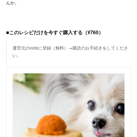
んか。
■このレシピだけを今すぐ購入する（¥760）
運営元のnoteに登録（無料）→購読のお手続きをしてくださ
い。