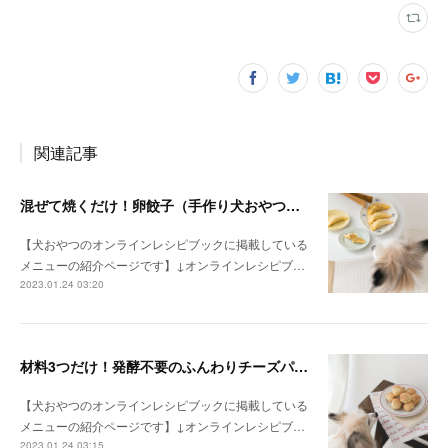
関連記事
混ぜて焼くだけ！卵餃子（手作り犬おやつレシピ）
【犬おやつのオンラインレシピブックに掲載している
メニューの紹介ページです】↓オンラインレシピブ…
2023.01.24 03:20
材料3つだけ！発酵不要のふんわりチーズパン（手作り犬おやつレシピ）
【犬おやつのオンラインレシピブックに掲載している
メニューの紹介ページです】↓オンラインレシピブ…
2023.01.24 03:15