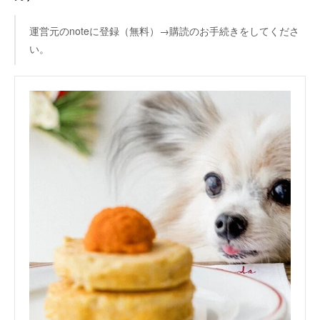
運営元のnoteに登録（無料）→購読のお手続きをしてくださ
い。