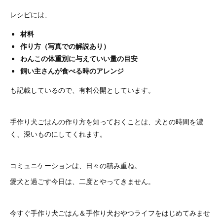
レシピには、
材料
作り方（写真での解説あり）
わんこの体重別に与えていい量の目安
飼い主さんが食べる時のアレンジ
も記載しているので、有料公開としています。
手作り犬ごはんの作り方を知っておくことは、犬との時間を濃
く、深いものにしてくれます。
コミュニケーションは、日々の積み重ね。
愛犬と過ごす今日は、二度とやってきません。
今すぐ手作り犬ごはん＆手作り犬おやつライフをはじめてみませ