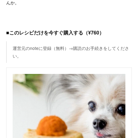
んか。
■このレシピだけを今すぐ購入する（¥760）
運営元のnoteに登録（無料）→購読のお手続きをしてくださ
い。