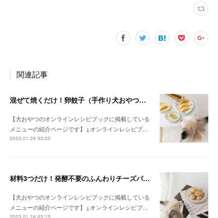
関連記事
混ぜて焼くだけ！卵餃子（手作り犬おやつレシピ）
【犬おやつのオンラインレシピブックに掲載している
メニューの紹介ページです】↓オンラインレシピブ…
2023.01.24 03:20
材料3つだけ！発酵不要のふんわりチーズパン（手作り犬おやつレシピ）
【犬おやつのオンラインレシピブックに掲載している
メニューの紹介ページです】↓オンラインレシピブ…
2023.01.24 03:15