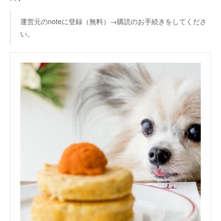
運営元のnoteに登録（無料）→購読のお手続きをしてくださ
い。