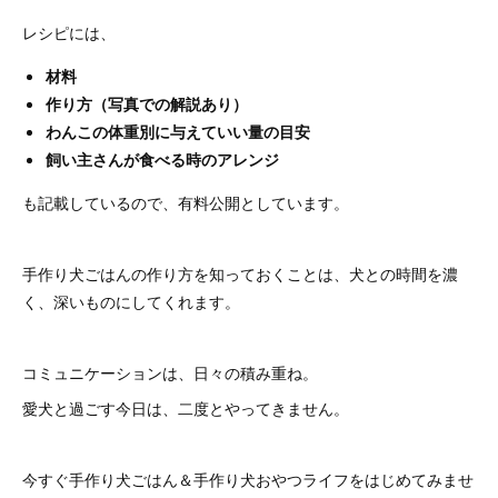
レシピには、
材料
作り方（写真での解説あり）
わんこの体重別に与えていい量の目安
飼い主さんが食べる時のアレンジ
も記載しているので、有料公開としています。
手作り犬ごはんの作り方を知っておくことは、犬との時間を濃
く、深いものにしてくれます。
コミュニケーションは、日々の積み重ね。
愛犬と過ごす今日は、二度とやってきません。
今すぐ手作り犬ごはん＆手作り犬おやつライフをはじめてみませ