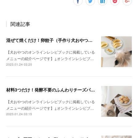
関連記事
混ぜて焼くだけ！卵餃子（手作り犬おやつレシピ）
【犬おやつのオンラインレシピブックに掲載している
メニューの紹介ページです】↓オンラインレシピブ…
2023.01.24 03:20
材料3つだけ！発酵不要のふんわりチーズパン（手作り犬おやつレシピ）
【犬おやつのオンラインレシピブックに掲載している
メニューの紹介ページです】↓オンラインレシピブ…
2023.01.24 03:15