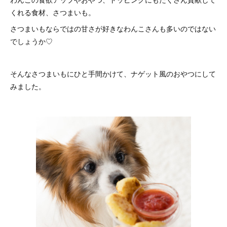
くれる食材、さつまいも。
さつまいもならではの甘さが好きなわんこさんも多いのではない
でしょうか♡
そんなさつまいもにひと手間かけて、ナゲット風のおやつにして
みました。