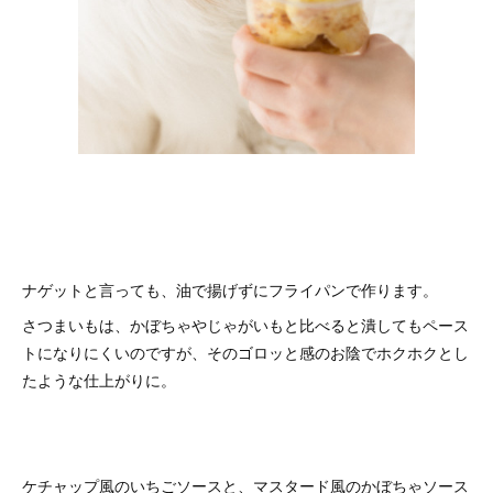
ナゲットと言っても、油で揚げずにフライパンで作ります。
さつまいもは、かぼちゃやじゃがいもと比べると潰してもペース
トになりにくいのですが、そのゴロッと感のお陰でホクホクとし
たような仕上がりに。
ケチャップ風のいちごソースと、マスタード風のかぼちゃソース