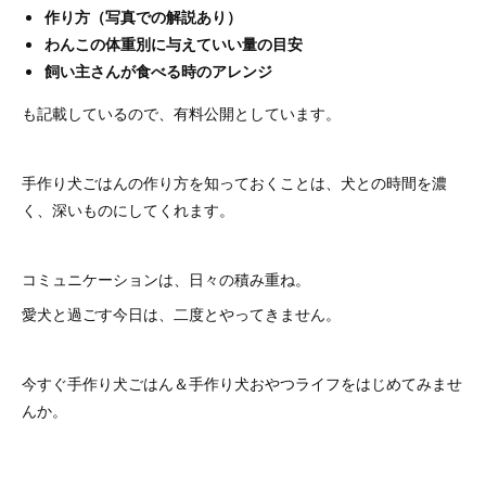
作り方（写真での解説あり）
わんこの体重別に与えていい量の目安
飼い主さんが食べる時のアレンジ
も記載しているので、有料公開としています。
手作り犬ごはんの作り方を知っておくことは、犬との時間を濃
く、深いものにしてくれます。
コミュニケーションは、日々の積み重ね。
愛犬と過ごす今日は、二度とやってきません。
今すぐ手作り犬ごはん＆手作り犬おやつライフをはじめてみませ
んか。