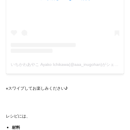
※スワイプしてお楽しみください♪
レシピには、
材料