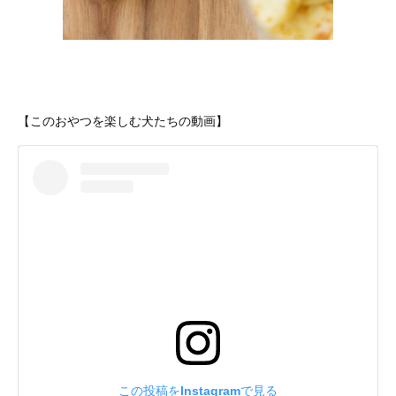
【このおやつを楽しむ犬たちの動画】