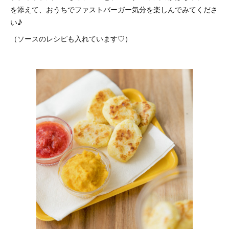
を添えて、おうちでファストバーガー気分を楽しんでみてくださ
い♪
（ソースのレシピも入れています♡）