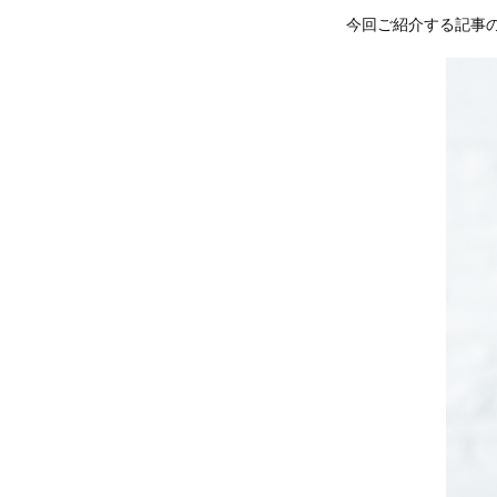
今回ご紹介する記事