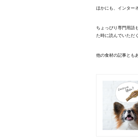
ほかにも、インター
ちょっぴり専門用語
た時に読んでいただ
他の食材の記事とも