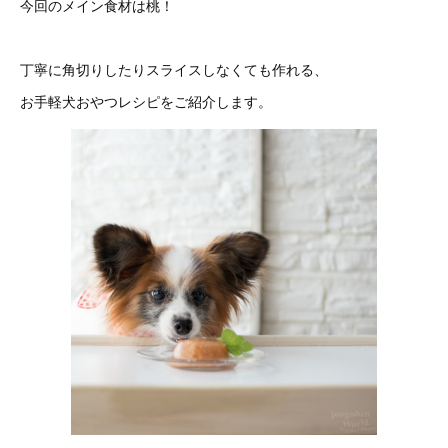
今回のメイン食材は桃！
丁寧に角切りしたりスライスしなくても作れる、
お手軽犬おやつレシピをご紹介します。