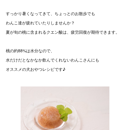
すっかり暑くなってきて、ちょっとのお散歩でも
わんこ達が疲れていたりしませんか？
夏が旬の桃に含まれるクエン酸は、疲労回復が期待できます。
桃の約88%は水分なので、
水だけだとなかなか飲んでくれないわんこさんにも
オススメの犬おやつレシピです♪