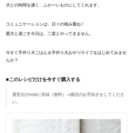
犬との時間を濃く、ふかーいものにしてくれます。
コミュニケーションは、日々の積み重ね！
愛犬と過ごす今日は、二度とやってきません。
今すぐ手作り犬ごはん＆手作り犬おやつライフをはじめてみませ
んか？
■このレシピだけを今すぐ購入する
運営元のnoteに登録（無料）→購読のお手続きをしてくださ
い。