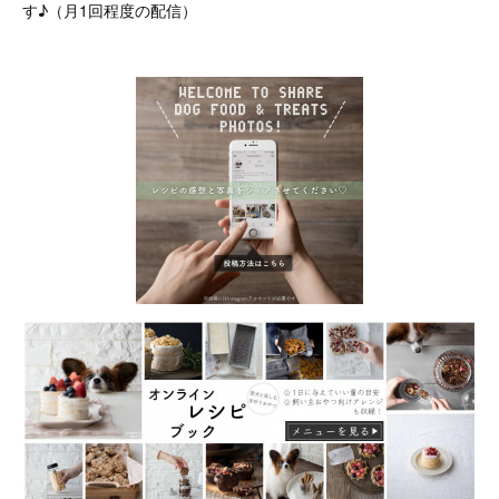
す♪（月1回程度の配信）