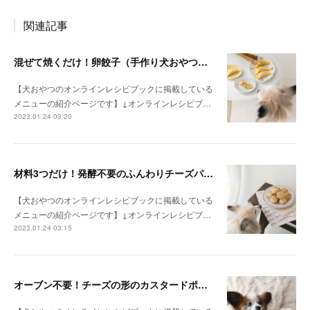
関連記事
混ぜて焼くだけ！卵餃子（手作り犬おやつレシピ）
【犬おやつのオンラインレシピブックに掲載している
メニューの紹介ページです】↓オンラインレシピブ…
2023.01.24 03:20
材料3つだけ！発酵不要のふんわりチーズパン（手作り犬おやつレシピ）
【犬おやつのオンラインレシピブックに掲載している
メニューの紹介ページです】↓オンラインレシピブ…
2023.01.24 03:15
オーブン不要！チーズの形のカスタードポテトケーキ（手作り犬おやつレシピ）