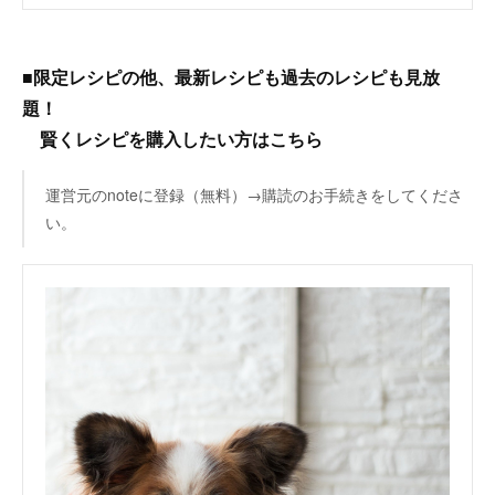
■限定レシピの他、最新レシピも過去のレシピも見放
題！
賢くレシピを購入したい方はこちら
運営元のnoteに登録（無料）→購読のお手続きをしてくださ
い。