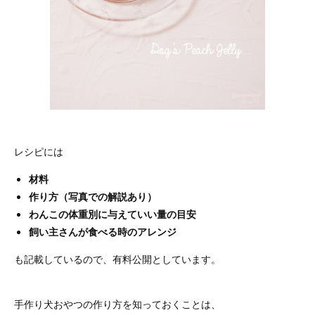
レシピには
材料
作り方（写真での解説あり）
わんこの体重別に与えていい量の目安
飼い主さんが食べる時のアレンジ
も記載しているので、有料公開としています。
手作り犬おやつの作り方を知っておくことは、