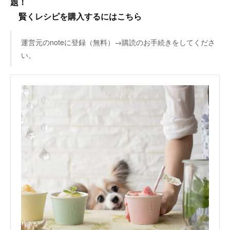
題！
賢くレシピを購入するにはこちら
運営元のnoteに登録（無料）→購読のお手続きをしてくださ
い。