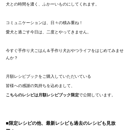
犬との時間を濃く、ふかーいものにしてくれます。
コミュニケーションは、日々の積み重ね！
愛犬と過ごす今日は、二度とやってきません。
今すぐ手作り犬ごはん＆手作り犬おやつライフをはじめてみませ
んか？
月額レシピブックをご購入していただいている
皆様への感謝の気持ちを込めまして、
こちらのレシピは月額レシピブック限定
で公開しています。
■限定レシピの他、最新レシピも過去のレシピも見放