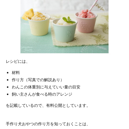
レシピには、
材料
作り方（写真での解説あり）
わんこの体重別に与えていい量の目安
飼い主さんが食べる時のアレンジ
を記載しているので、有料公開としています。
手作り犬おやつの作り方を知っておくことは、