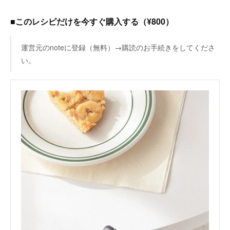
■このレシピだけを今すぐ購入する（¥800）
運営元のnoteに登録（無料）→購読のお手続きをしてくださ
い。