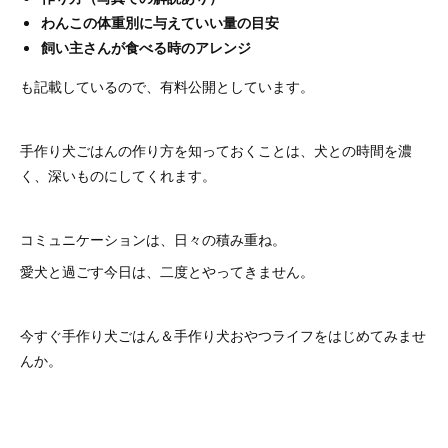
わんこの体重別に与えていい量の目安
飼い主さんが食べる時のアレンジ
も記載しているので、有料公開としています。
手作り犬ごはんの作り方を知っておくことは、犬との時間を濃
く、深いものにしてくれます。
コミュニケーションは、日々の積み重ね。
愛犬と過ごす今日は、二度とやってきません。
今すぐ手作り犬ごはん＆手作り犬おやつライフをはじめてみませ
んか。