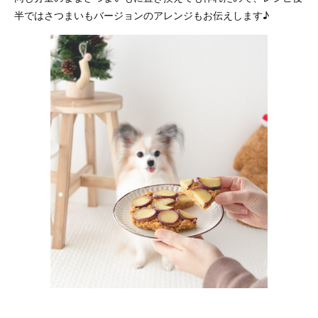
半ではさつまいもバージョンのアレンジもお伝えします♪