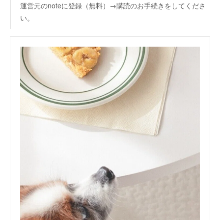
運営元のnoteに登録（無料）→購読のお手続きをしてくださ
い。