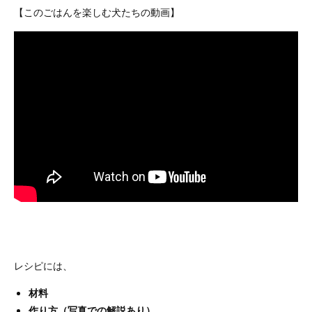
【このごはんを楽しむ犬たちの動画】
レシピには、
材料
作り方（写真での解説あり）