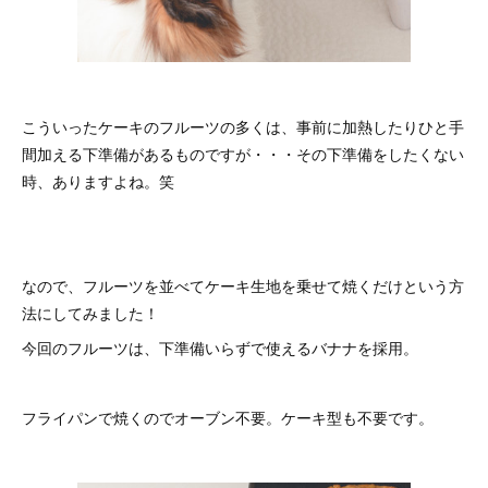
こういったケーキのフルーツの多くは、事前に加熱したりひと手
間加える下準備があるものですが・・・その下準備をしたくない
時、ありますよね。笑
なので、フルーツを並べてケーキ生地を乗せて焼くだけという方
法にしてみました！
今回のフルーツは、下準備いらずで使えるバナナを採用。
フライパンで焼くのでオーブン不要。ケーキ型も不要です。