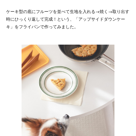
ケーキ型の底にフルーツを並べて生地を入れる→焼く→取り出す
時にひっくり返して完成！という、「アップサイドダウンケー
キ」をフライパンで作ってみました。