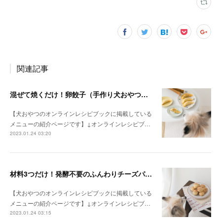
関連記事
混ぜて焼くだけ！卵餃子（手作り犬おやつレシピ）
【犬おやつのオンラインレシピブックに掲載している
メニューの紹介ページです】↓オンラインレシピブ…
2023.01.24 03:20
材料3つだけ！発酵不要のふんわりチーズパン（手作り犬おやつレシピ）
【犬おやつのオンラインレシピブックに掲載している
メニューの紹介ページです】↓オンラインレシピブ…
2023.01.24 03:15