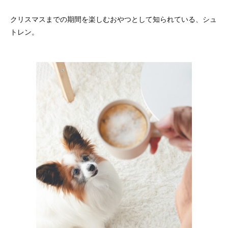
クリスマスまでの期間を楽しむおやつとして知られている、シュ
トレン。