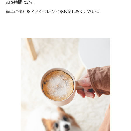
加熱時間は2分！
簡単に作れる犬おやつレシピをお楽しみください☆