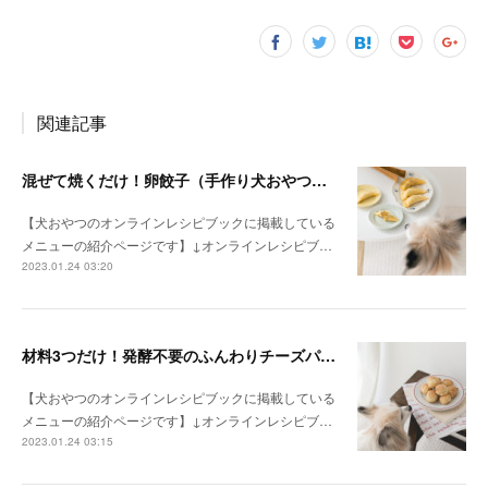
関連記事
混ぜて焼くだけ！卵餃子（手作り犬おやつレシピ）
【犬おやつのオンラインレシピブックに掲載している
メニューの紹介ページです】↓オンラインレシピブ…
2023.01.24 03:20
材料3つだけ！発酵不要のふんわりチーズパン（手作り犬おやつレシピ）
【犬おやつのオンラインレシピブックに掲載している
メニューの紹介ページです】↓オンラインレシピブ…
2023.01.24 03:15