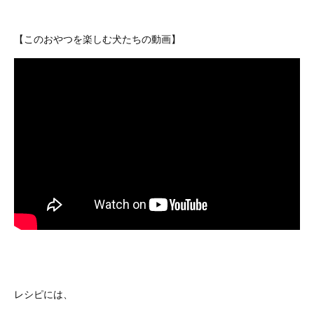
【このおやつを楽しむ犬たちの動画】
レシピには、