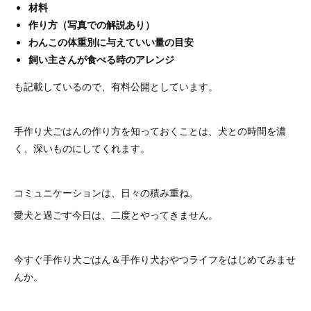
材料
作り方（写真での解説あり）
わんこの体重別に与えていい量の目安
飼い主さんが食べる時のアレンジ
も記載しているので、有料公開としています。
手作り犬ごはんの作り方を知っておくことは、犬との時間を濃
く、深いものにしてくれます。
コミュニケーションは、日々の積み重ね。
愛犬と過ごす今日は、二度とやってきません。
今すぐ手作り犬ごはん＆手作り犬おやつライフをはじめてみませ
んか。