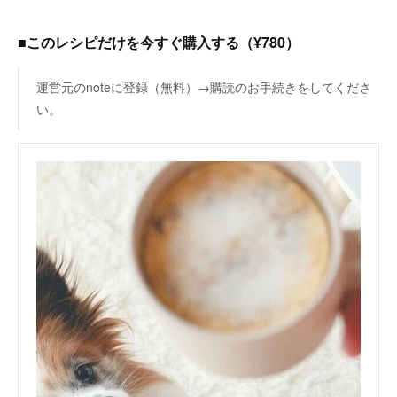
■このレシピだけを今すぐ購入する（¥780）
運営元のnoteに登録（無料）→購読のお手続きをしてくださ
い。