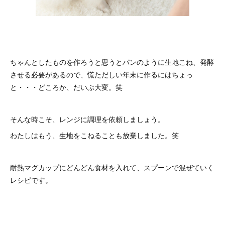
ちゃんとしたものを作ろうと思うとパンのように生地こね、発酵
させる必要があるので、慌ただしい年末に作るにはちょっ
と・・・どころか、だいぶ大変。笑
そんな時こそ、レンジに調理を依頼しましょう。
わたしはもう、生地をこねることも放棄しました。笑
耐熱マグカップにどんどん食材を入れて、スプーンで混ぜていく
レシピです。