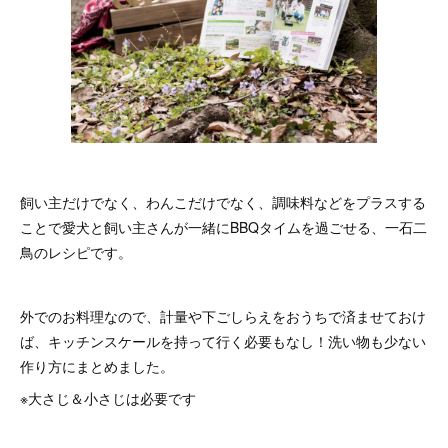
飼い主だけでなく、わんこだけでなく、調味料などをプラスする
ことで愛犬と飼い主さんが一緒にBBQタイムを過ごせる、一石二
鳥のレシピです。
外でのお料理なので、計量や下ごしらえをおうちで済ませておけ
ば、キッチンスケールを持って行く必要もなし！洗い物も少ない
作り方にまとめました。
※大さじ＆小さじは必要です