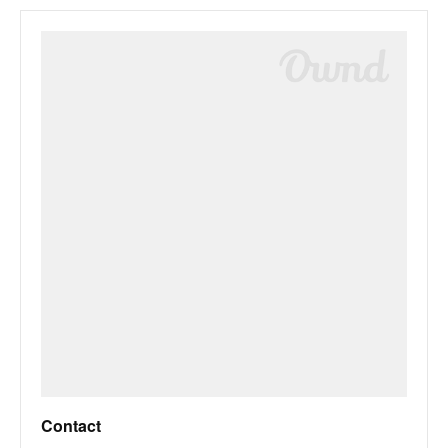
Contact