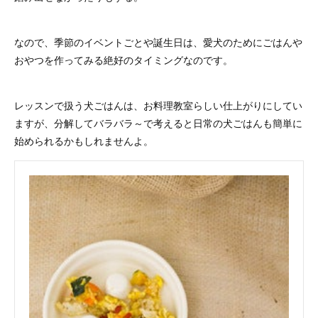
なので、季節のイベントごとや誕生日は、愛犬のためにごはんや
おやつを作ってみる絶好のタイミングなのです。
レッスンで扱う犬ごはんは、お料理教室らしい仕上がりにしてい
ますが、分解してバラバラ～で考えると日常の犬ごはんも簡単に
始められるかもしれませんよ。