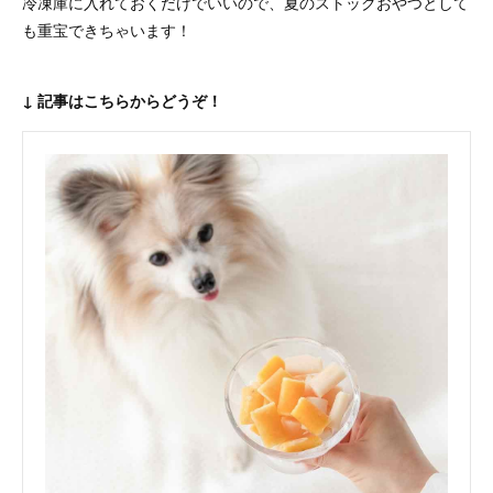
冷凍庫に入れておくだけでいいので、夏のストックおやつとして
も重宝できちゃいます！
↓ 記事はこちらからどうぞ！