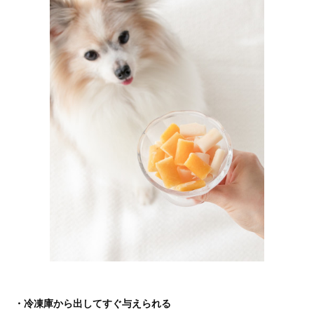
・冷凍庫から出してすぐ与えられる