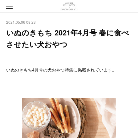
2021.05.06 08:23
いぬのきもち 2021年4月号 春に食べ
させたい犬おやつ
いぬのきもち4月号の犬おやつ特集に掲載されています。