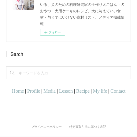
いる、犬のための料理研究家の手作り犬ごはん・犬
おやつ・犬用ケーキのレシピ、犬に与えていい食
材・与えてはいけない食材リスト、メディア掲載情
報
フォロー
Sarch
プライバシーポリシー
特定商取引法に基づく表記