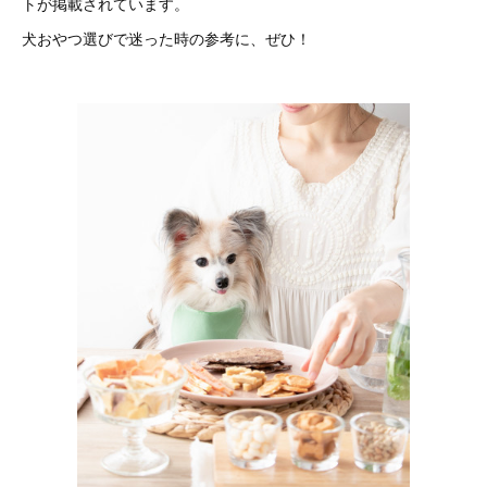
トが掲載されています。
犬おやつ選びで迷った時の参考に、ぜひ！