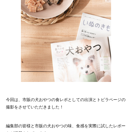
今回は、市販の犬おやつの食レポとしての出演とトビラページの
撮影をさせていただきました！
編集部の皆様と市販の犬おやつの味、食感を実際に試したレポー