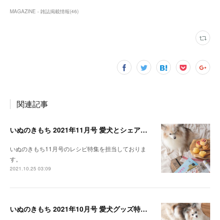
MAGAZINE - 雑誌掲載情報
(
46
)
関連記事
いぬのきもち 2021年11月号 愛犬とシェアできる！レンジで作れるパンレシピ特集
いぬのきもち11月号のレシピ特集を担当しておりま
す。
2021.10.25 03:09
いぬのきもち 2021年10月号 愛犬グッズ特集レシピ掲載