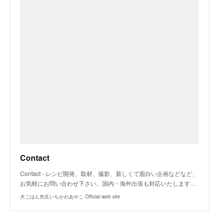
Contact
Contact - レシピ開発、取材、撮影、新しくて面白い企画などなど、
お気軽にお問い合わせ下さい。国内・海外出張も対応いたします…
犬ごはん先生いちかわあやこ Official web site