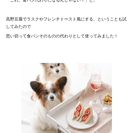
高野豆腐でラスクやフレンチトースト風にする、ということも試
してみたので
思い切って食パンそのものの代わりとして使ってみました！