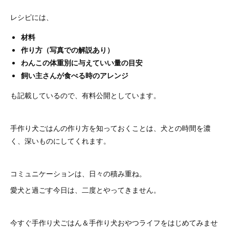
レシピには、
材料
作り方（写真での解説あり）
わんこの体重別に与えていい量の目安
飼い主さんが食べる時のアレンジ
も記載しているので、有料公開としています。
手作り犬ごはんの作り方を知っておくことは、犬との時間を濃
く、深いものにしてくれます。
コミュニケーションは、日々の積み重ね。
愛犬と過ごす今日は、二度とやってきません。
今すぐ手作り犬ごはん＆手作り犬おやつライフをはじめてみませ