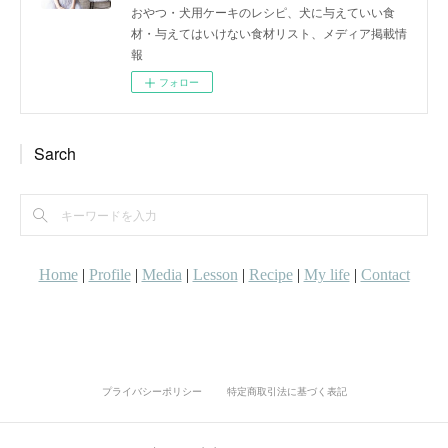
おやつ・犬用ケーキのレシピ、犬に与えていい食
材・与えてはいけない食材リスト、メディア掲載情
報
フォロー
Sarch
プライバシーポリシー
特定商取引法に基づく表記