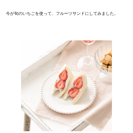
今が旬のいちごを使って、フルーツサンドにしてみました。