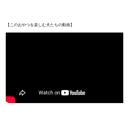
【このおやつを楽しむ犬たちの動画】