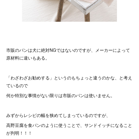
市販のパンは犬に絶対NGではないのですが、メーカーによって
原材料に違いもある。
「わざわざお勧めする」というのもちょっと違うのかな、と考え
ているので
何か特別な事情がない限りは市販のパンは使いません。
みずからレシピの幅を狭めてしまっているのですが、
高野豆腐を食パンのように使うことで、サンドイッチになること
が判明！！！