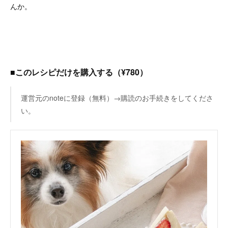
んか。
■このレシピだけを購入する（¥780）
運営元のnoteに登録（無料）→購読のお手続きをしてくださ
い。