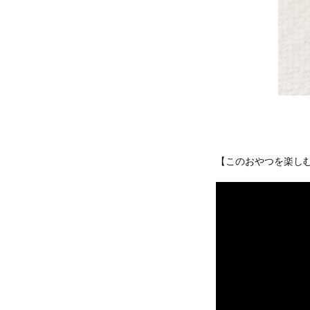
【このおやつを楽し