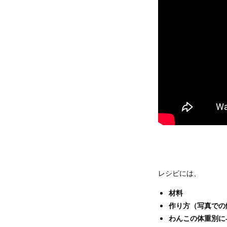
レシピには、
材料
作り方（写真での
わんこの体重別に