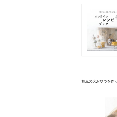
和風の犬おやつを作