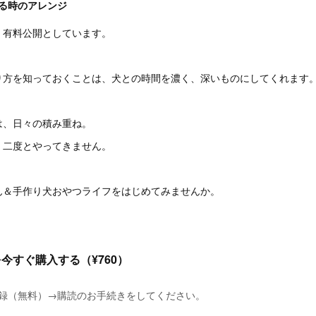
る時のアレンジ
、有料公開としています。
り方を知っておくことは、犬との時間を濃く、深いものにしてくれます
は、日々の積み重ね。
、二度とやってきません。
ん＆手作り犬おやつライフをはじめてみませんか。
今すぐ購入する（¥760）
に登録（無料）→購読のお手続きをしてください。