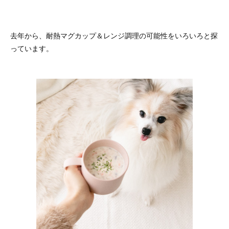
去年から、耐熱マグカップ＆レンジ調理の可能性をいろいろと探
っています。