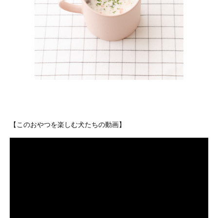
【このおやつを楽しむ犬たちの動画】