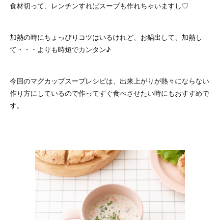
食材切って、レンチンすればスープも作れちゃいますし♡
加熱の時にちょっぴりコツはいるけれど、お鍋出して、加熱し
て・・・よりも時短でカンタン♪
今回のマグカップスープレシピは、出来上がりが熱々にならない
作り方にしているので作ってすぐ食べさせたい時にもおすすめで
す。