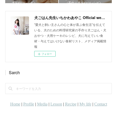
犬おやつレシピ）
（手作り犬おやつレシピ）
犬ごはん先生いちかわあやこ Official web site
"愛犬と飼い主さんの心と体が喜ぶ食生活"を伝えて
いる、犬のための料理研究家の手作り犬ごはん・犬
おやつ・犬用ケーキのレシピ、犬に与えていい食
材・与えてはいけない食材リスト、メディア掲載情
報
フォロー
Sarch