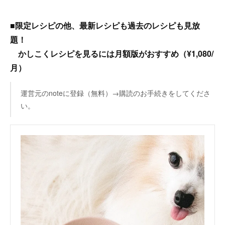
■限定レシピの他、最新レシピも過去のレシピも見放
題！
かしこくレシピを見るには月額版がおすすめ（¥1,080/
月）
運営元のnoteに登録（無料）→購読のお手続きをしてくださ
い。