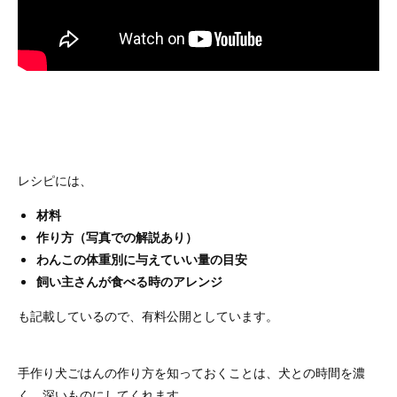
レシピには、
材料
作り方（写真での解説あり）
わんこの体重別に与えていい量の目安
飼い主さんが食べる時のアレンジ
も記載しているので、有料公開としています。
手作り犬ごはんの作り方を知っておくことは、犬との時間を濃
く、深いものにしてくれます。