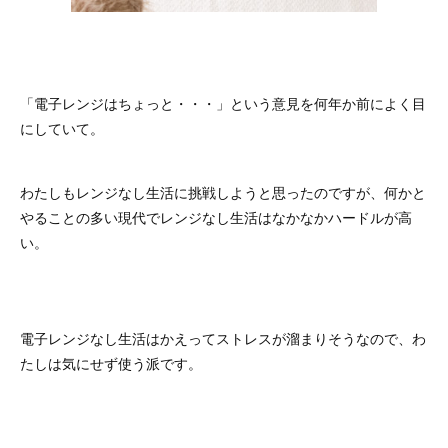
「電子レンジはちょっと・・・」という意見を何年か前によく目
にしていて。
わたしもレンジなし生活に挑戦しようと思ったのですが、何かと
やることの多い現代でレンジなし生活はなかなかハードルが高
い。
電子レンジなし生活はかえってストレスが溜まりそうなので、わ
たしは気にせず使う派です。