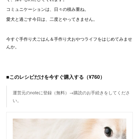
コミュニケーションは、日々の積み重ね。
愛犬と過ごす今日は、二度とやってきません。
今すぐ手作り犬ごはん＆手作り犬おやつライフをはじめてみませ
んか。
■このレシピだけを今すぐ購入する（¥760）
運営元のnoteに登録（無料）→購読のお手続きをしてくださ
い。