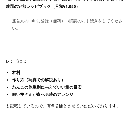
放題の定額レシピブック（月額¥1,080）
運営元のnoteに登録（無料）→購読のお手続きをしてくださ
い。
レシピには、
材料
作り方（写真での解説あり）
わんこの体重別に与えていい量の目安
飼い主さんが食べる時のアレンジ
も記載しているので、有料公開とさせていただいております。