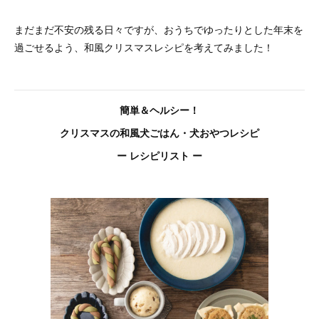
まだまだ不安の残る日々ですが、おうちでゆったりとした年末を
過ごせるよう、和風クリスマスレシピを考えてみました！
簡単＆ヘルシー！
クリスマスの和風犬ごはん・犬おやつレシピ
ー レシピリスト ー