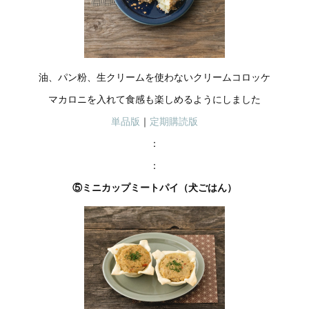
油、パン粉、生クリームを使わないクリームコロッケ
マカロニを入れて食感も楽しめるようにしました
単品版
｜
定期購読版
：
：
⑤ミニカップミートパイ（犬ごはん）