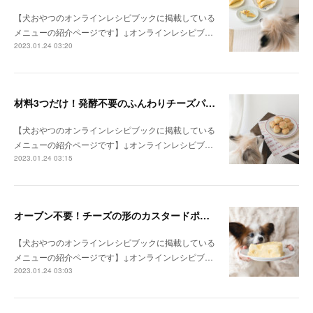
【犬おやつのオンラインレシピブックに掲載している
メニューの紹介ページです】↓オンラインレシピブ…
2023.01.24 03:20
材料3つだけ！発酵不要のふんわりチーズパン（手作り犬おやつレシピ）
【犬おやつのオンラインレシピブックに掲載している
メニューの紹介ページです】↓オンラインレシピブ…
2023.01.24 03:15
オーブン不要！チーズの形のカスタードポテトケーキ（手作り犬おやつレシピ）
【犬おやつのオンラインレシピブックに掲載している
メニューの紹介ページです】↓オンラインレシピブ…
2023.01.24 03:03