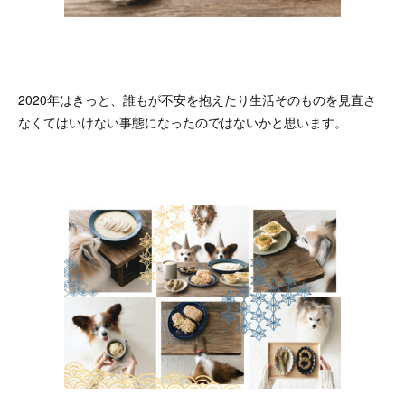
2020年はきっと、誰もが不安を抱えたり生活そのものを見直さ
なくてはいけない事態になったのではないかと思います。