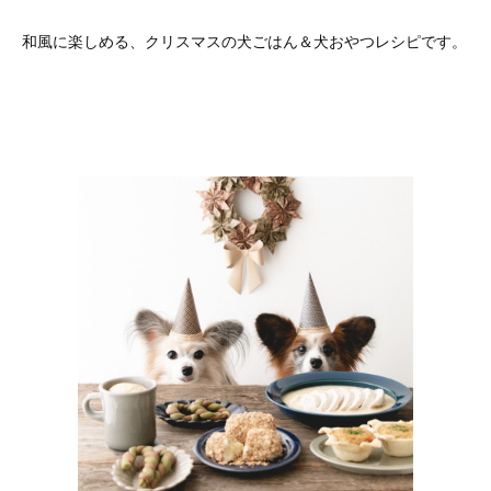
和風に楽しめる、クリスマスの犬ごはん＆犬おやつレシピです。