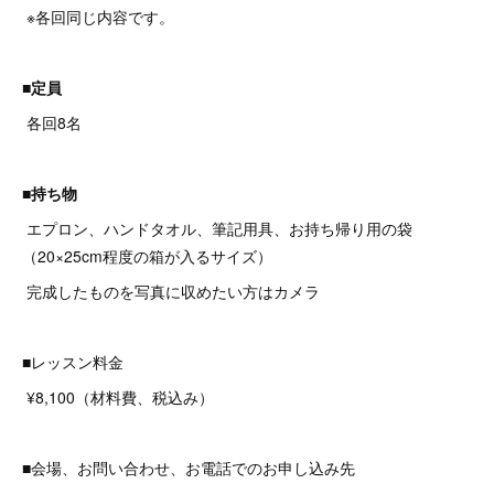
※各回同じ内容です。
■定員
各回8名
■持ち物
エプロン、ハンドタオル、筆記用具、お持ち帰り用の袋
（20×25cm程度の箱が入るサイズ）
完成したものを写真に収めたい方はカメラ
■レッスン料金
¥8,100（材料費、税込み）​
■会場、お問い合わせ、お電話でのお申し込み先