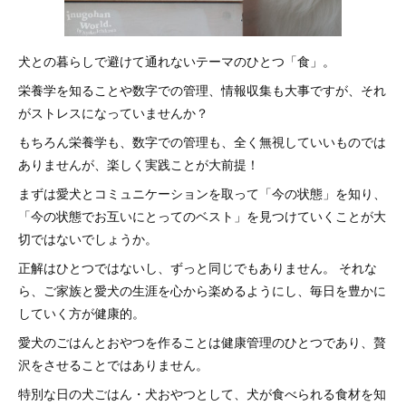
犬との暮らしで避けて通れないテーマのひとつ「食」。
栄養学を知ることや数字での管理、情報収集も大事ですが、それ
がストレスになっていませんか？
もちろん栄養学も、数字での管理も、全く無視していいものでは
ありませんが、楽しく実践ことが大前提！
まずは愛犬とコミュニケーションを取って「今の状態」を知り、
「今の状態でお互いにとってのベスト」を見つけていくことが大
切ではないでしょうか。
正解はひとつではないし、ずっと同じでもありません。 それな
ら、ご家族と愛犬の生涯を心から楽めるようにし、毎日を豊かに
していく方が健康的。
愛犬のごはんとおやつを作ることは健康管理のひとつであり、贅
沢をさせることではありません。
特別な日の犬ごはん・犬おやつとして、犬が食べられる食材を知