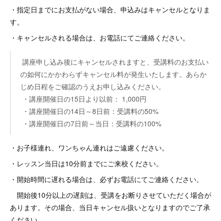
・指定日までにお支払がない場合、申込みはキャンセルとなりま
す。
・キャンセルされる場合は、お電話にてご連絡ください。
講座申し込み後にキャンセルされますと、受講料のお支払い
の如何にかかわらずキャンセル料が発生いたします。あらか
じめ日程をご確認のうえお申し込みください。
・講座開催日の15日より以前： 1,000円
・講座開催日の14日～8日前：受講料の50%
・講座開催日の7日前～当日：受講料の100%
・お子様連れ、ワンちゃん連れはご遠慮ください。
・レッスン当日は10分前までにご来校ください。
・開始時間に遅れる場合は、必ずお電話にてご連絡ください。
開始後10分以上の遅刻は、受講をお断りさせていただく場合が
あります。その場合、当日キャンセル扱いとなりますのでご了承
ください。