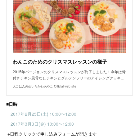
わんこのためのクリスマスレッスンの様子
2015年バージョンのクリスマスレッスンが終了しました！今年は骨
付きチキン風骨なしチキンとグルテンフリーのアイシングクッキ…
犬ごはん先生いちかわあやこ Official web site
■日時
2017年2月25日(土) 10:00〜12:00
2017年3月3日(金) 10:00〜12:00
※日程クリックで申し込みフォームが開きます