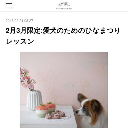
2016.08.21 08:27
2月3月限定:愛犬のためのひなまつり
レッスン