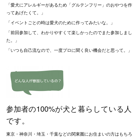
「愛犬にアレルギーがあるため「グルテンフリー」のおやつを作
ってあげたくて。」
「イベントごとの時は愛犬のために作ってみたいな。」
「前回参加して、わかりやすくて楽しかったのでまた参加しまし
た。」
「いつも自己流なので、一度プロに聞く良い機会だと思って。」
参加者の100%が犬と暮らしている人
です。
東京・神奈川・埼玉・千葉などの関東圏にお住まいの方はもちろ