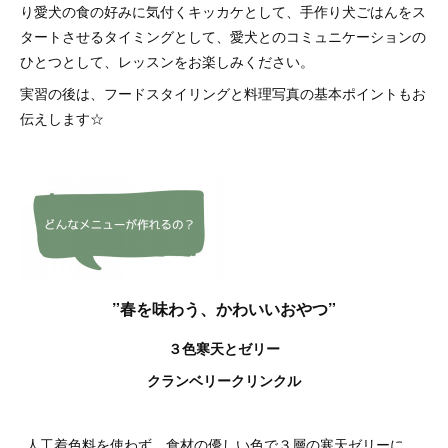
り愛犬の食の好みに気付くキッカケとして、手作り犬ごはんをス
タートさせるタイミングとして、愛犬とのコミュニケーションの
ひとつとして、レッスンをお楽しみください。
実習の後は、フードスタイリングと料理写真の基本ポイントもお
伝えします☆
”春を味わう、かわいいおやつ”
３色寒天とゼリー
クランベリークリンクル
人工着色料を使わず、食材の優しい色で３層の寒天ゼリーに。