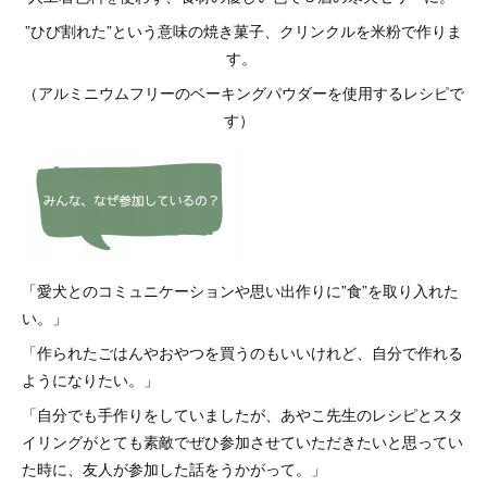
”ひび割れた”という意味の焼き菓子、クリンクルを米粉で作りま
す。
（アルミニウムフリーのベーキングパウダーを使用するレシピで
す）
「愛犬とのコミュニケーションや思い出作りに”食”を取り入れた
い。」
「作られたごはんやおやつを買うのもいいけれど、自分で作れる
ようになりたい。」
「自分でも手作りをしていましたが、あやこ先生のレシピとスタ
イリングがとても素敵でぜひ参加させていただきたいと思ってい
た時に、友人が参加した話をうかがって。」