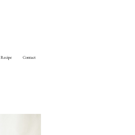
Recipe
Contact