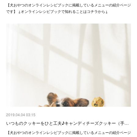
【犬おやつのオンラインレシピブックに掲載しているメニューの紹介ページ
です】 ↓オンラインレシピブックで知れることはコチラから↓
2019.04.04 03:15
いつものクッキーをひと工夫♪キャンディチーズクッキー（手…
【犬おやつのオンラインレシピブックに掲載しているメニューの紹介ページ