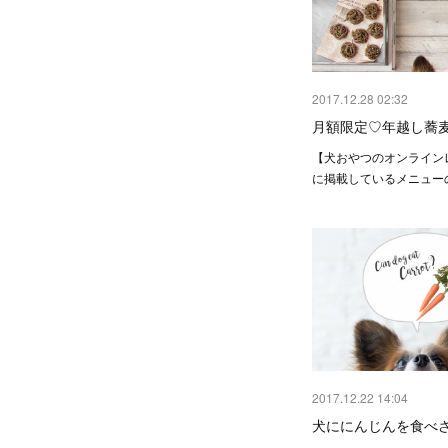
2017.12.28 02:32
月額限定♡年越し蕎
【犬おやつのオンライン
に掲載しているメニュー
2017.12.22 14:04
犬ににんじんを食べ