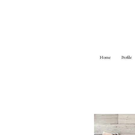
Home
Profile