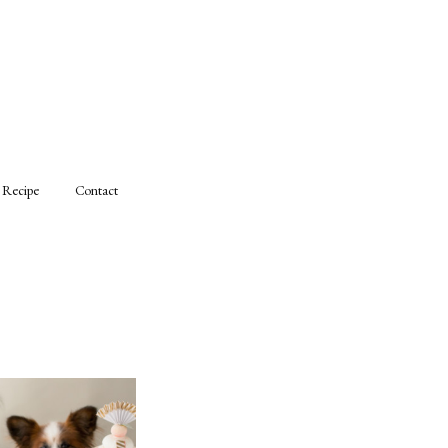
Recipe
Contact