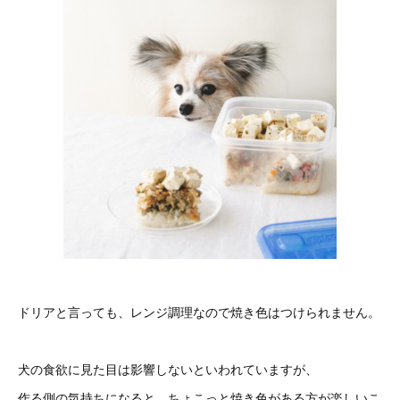
ドリアと言っても、レンジ調理なので焼き色はつけられません。
犬の食欲に見た目は影響しないといわれていますが、
作る側の気持ちになると、ちょこっと焼き色がある方が楽しいこ