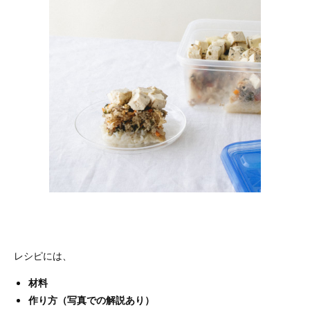
レシピには、
材料
作り方（写真での解説あり）