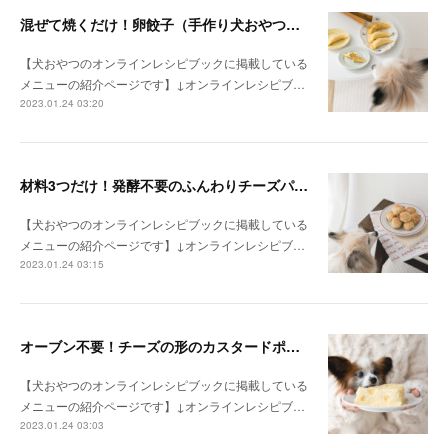
混ぜて焼くだけ！卵餃子（手作り犬おやつレシピ）
【犬おやつのオンラインレシピブックに掲載している
メニューの紹介ページです】↓オンラインレシピブ…
2023.01.24 03:20
材料3つだけ！発酵不要のふんわりチーズパン（手作り犬おやつレシピ）
【犬おやつのオンラインレシピブックに掲載している
メニューの紹介ページです】↓オンラインレシピブ…
2023.01.24 03:15
オーブン不要！チーズの形のカスタードポテトケーキ（手作り犬おやつレシピ）
【犬おやつのオンラインレシピブックに掲載している
メニューの紹介ページです】↓オンラインレシピブ…
2023.01.24 03:03