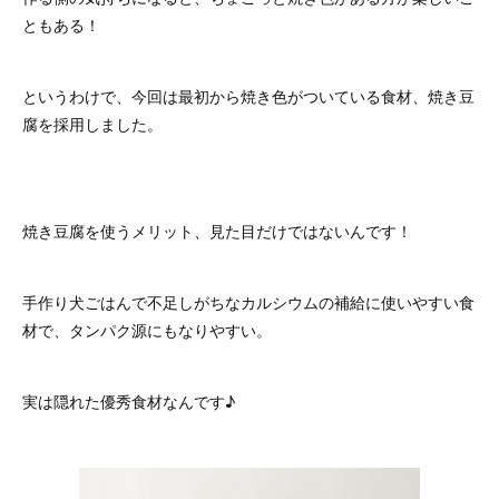
ともある！
というわけで、今回は最初から焼き色がついている食材、焼き豆
腐を採用しました。
焼き豆腐を使うメリット、見た目だけではないんです！
手作り犬ごはんで不足しがちなカルシウムの補給に使いやすい食
材で、タンパク源にもなりやすい。
実は隠れた優秀食材なんです♪