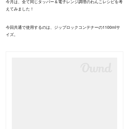
今月は、全て同じタッパー＆電子レンジ調理のわんこレシピを考
えてみました！
今回共通で使用するのは、ジップロックコンテナーの1100mlサ
イズ。