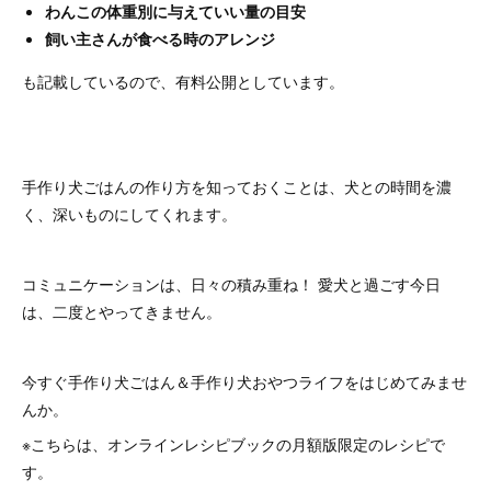
わんこの体重別に与えていい量の目安
飼い主さんが食べる時のアレンジ
も記載しているので、有料公開としています。
手作り犬ごはんの作り方を知っておくことは、犬との時間を濃
く、深いものにしてくれます。
コミュニケーションは、日々の積み重ね！ 愛犬と過ごす今日
は、二度とやってきません。
今すぐ手作り犬ごはん＆手作り犬おやつライフをはじめてみませ
んか。
※こちらは、オンラインレシピブックの月額版限定のレシピで
す。