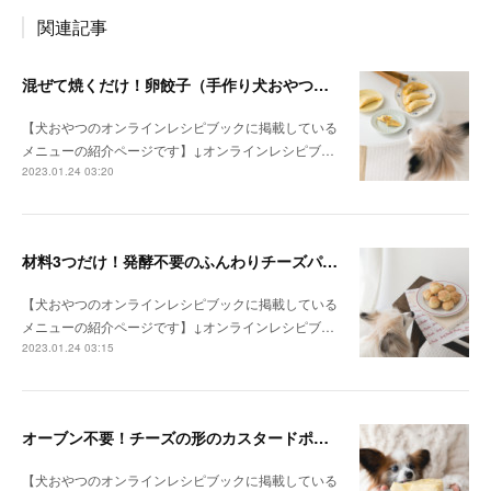
関連記事
混ぜて焼くだけ！卵餃子（手作り犬おやつレシピ）
【犬おやつのオンラインレシピブックに掲載している
メニューの紹介ページです】↓オンラインレシピブ…
2023.01.24 03:20
材料3つだけ！発酵不要のふんわりチーズパン（手作り犬おやつレシピ）
【犬おやつのオンラインレシピブックに掲載している
メニューの紹介ページです】↓オンラインレシピブ…
2023.01.24 03:15
オーブン不要！チーズの形のカスタードポテトケーキ（手作り犬おやつレシピ）
【犬おやつのオンラインレシピブックに掲載している