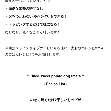
市販の干しいもを使うことで
・面倒な加熱の時間なし！
・火をつかわないおやつ作りもできる！
・トッピングするだけで様になる！
などなど、色々なことが叶います♪
今回はスライスタイプの干しいもを使い、犬おやつレシピ3つ＆
犬ごはんレシピ1つをお届けします。
** Dried sweet potato dog treats **
- Recipe List -
のせて焼くだけ♪干しいものピザ