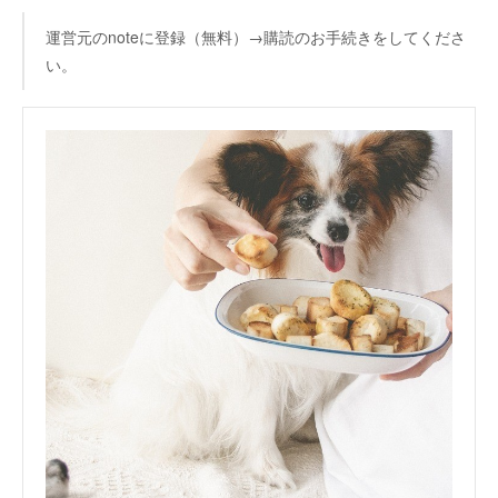
運営元のnoteに登録（無料）→購読のお手続きをしてくださ
い。