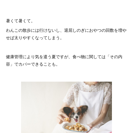
暑くて暑くて。
わんこの散歩には行けないし、退屈しのぎにおやつの回数を増や
せば太りやすくなってしまう。
健康管理により気を遣う夏ですが、食べ物に関しては「その内
容」でカバーできることも。