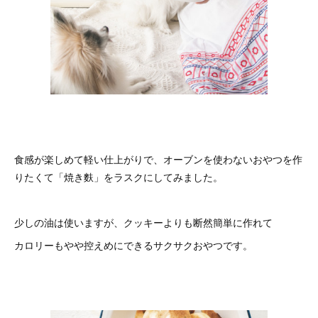
食感が楽しめて軽い仕上がりで、オーブンを使わないおやつを作
りたくて「焼き麩」をラスクにしてみました。
少しの油は使いますが、クッキーよりも断然簡単に作れて
カロリーもやや控えめにできるサクサクおやつです。