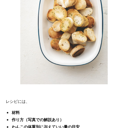
レシピには、
材料
作り方（写真での解説あり）
わんこの体重別に与えていい量の目安