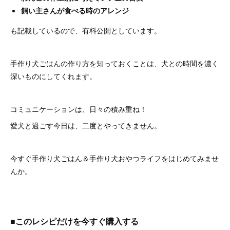
飼い主さんが食べる時のアレンジ
も記載しているので、有料公開としています。
手作り犬ごはんの作り方を知っておくことは、犬との時間を濃く
深いものにしてくれます。
コミュニケーションは、日々の積み重ね！
愛犬と過ごす今日は、二度とやってきません。
今すぐ手作り犬ごはん＆手作り犬おやつライフをはじめてみませ
んか。
■このレシピだけを今すぐ購入する