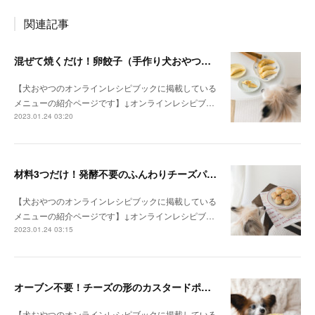
関連記事
混ぜて焼くだけ！卵餃子（手作り犬おやつレシピ）
【犬おやつのオンラインレシピブックに掲載している
メニューの紹介ページです】↓オンラインレシピブ…
2023.01.24 03:20
材料3つだけ！発酵不要のふんわりチーズパン（手作り犬おやつレシピ）
【犬おやつのオンラインレシピブックに掲載している
メニューの紹介ページです】↓オンラインレシピブ…
2023.01.24 03:15
オーブン不要！チーズの形のカスタードポテトケーキ（手作り犬おやつレシピ）
【犬おやつのオンラインレシピブックに掲載している