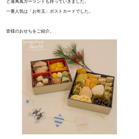
と連凧風ガーランドも持っていきました。
一番人気は「お年玉」ポストカードでした。
皆様のおせちをご紹介。