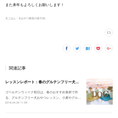
また来年もよろしくお願いします！
犬ごはん・犬おやつ教室の様子
(
8
)
関連記事
レッスンレポート：春のグルテンフリー犬おやつレッスン
ゴールデンウィーク初日は、春のおすすめ食材で作
る、グルテンフリー犬おやつレッスン。小麦やグル…
2016.04.30 11:55