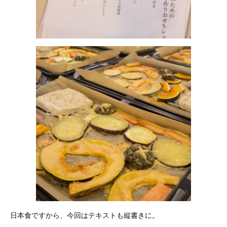
日本食ですから、今回はテキストも縦書きに。