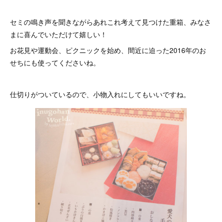
セミの鳴き声を聞きながらあれこれ考えて見つけた重箱、みなさ
まに喜んでいただけて嬉しい！
お花見や運動会、ピクニックを始め、間近に迫った2016年のお
せちにも使ってくださいね。
仕切りがついているので、小物入れにしてもいいですね。