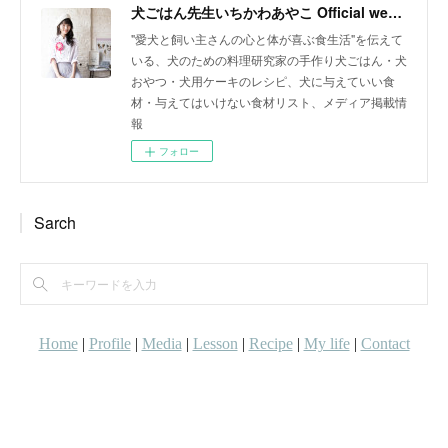
犬ごはん先生いちかわあやこ Official web site
"愛犬と飼い主さんの心と体が喜ぶ食生活"を伝えて
いる、犬のための料理研究家の手作り犬ごはん・犬
おやつ・犬用ケーキのレシピ、犬に与えていい食
材・与えてはいけない食材リスト、メディア掲載情
報
フォロー
Sarch