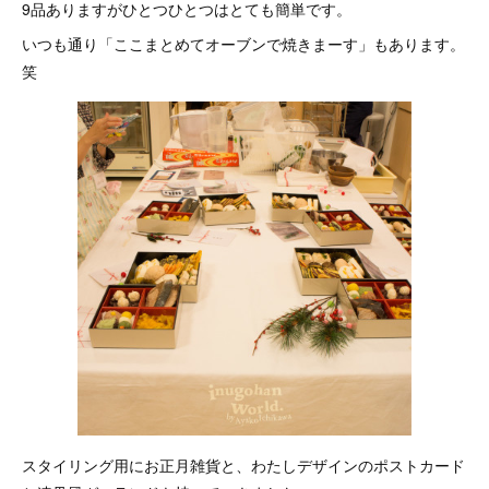
9品ありますがひとつひとつはとても簡単です。
いつも通り「ここまとめてオーブンで焼きまーす」もあります。
笑
スタイリング用にお正月雑貨と、わたしデザインのポストカード