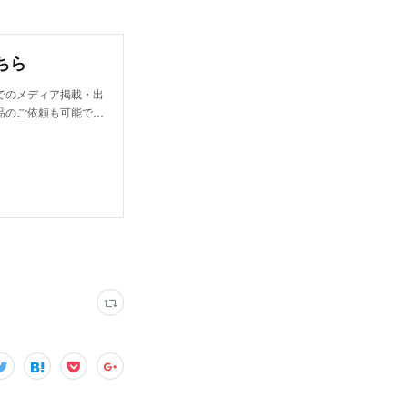
ちら
でのメディア掲載・出
品のご依頼も可能で…