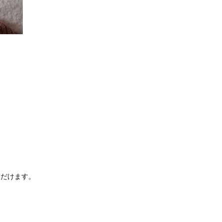
ただけます。