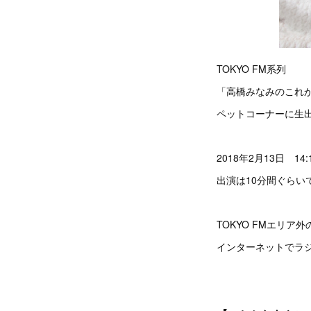
TOKYO FM系列
「高橋みなみのこれ
ペットコーナーに生
2018年2月13日 14
出演は10分間ぐらい
TOKYO FMエリ
インターネットでラ