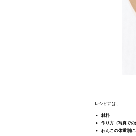
レシピには、
材料
作り方（写真での
わんこの体重別に