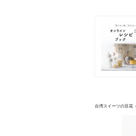
台湾スイーツの豆花