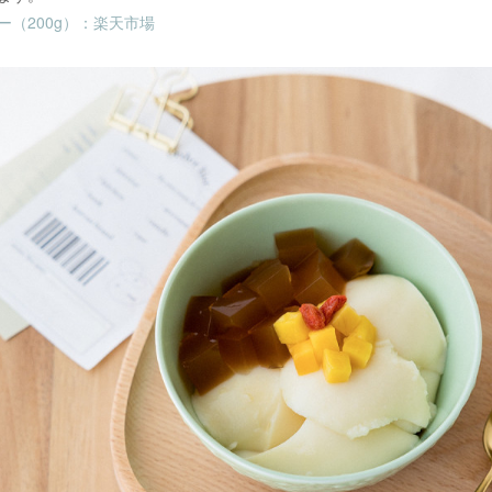
ー（200g）：楽天市場