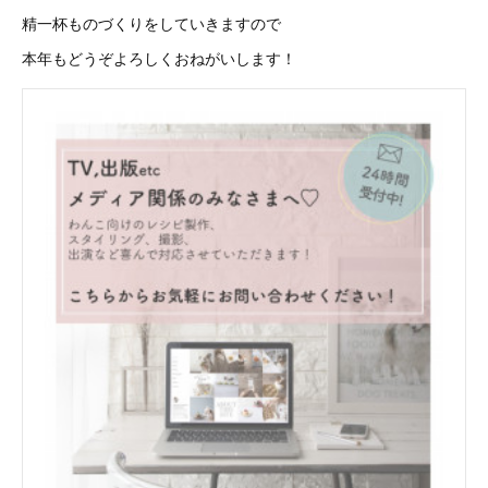
精一杯ものづくりをしていきますので
本年もどうぞよろしくおねがいします！