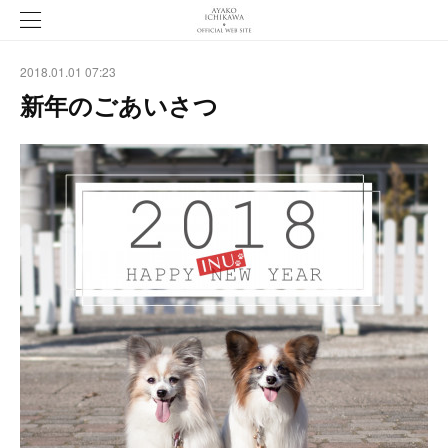
2018.01.01 07:23
新年のごあいさつ