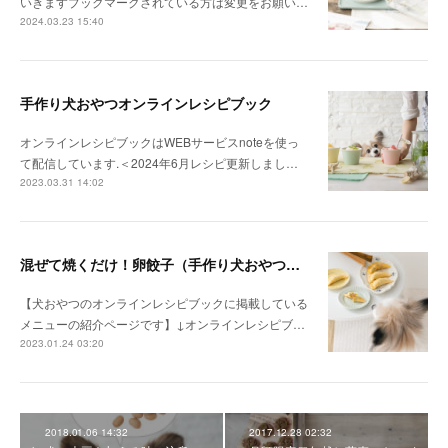
いきますブックマークされている方は変更をお願い…
2024.03.23 15:40
手作り犬おやつオンラインレシピブック
オンラインレシピブックはWEBサービスnoteを使っ
て配信しています.＜2024年6月レシピ更新しまし…
2023.03.31 14:02
混ぜて焼くだけ！卵餃子（手作り犬おやつレシピ）
【犬おやつのオンラインレシピブックに掲載している
メニューの紹介ページです】↓オンラインレシピブ…
2023.01.24 03:20
2018.01.06 14:32
2017.12.28 02:32