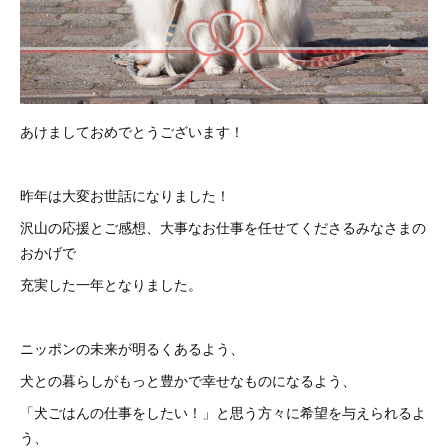
あけましておめでとうございます！
昨年は大変お世話になりました！
沢山の応援とご感想、大事なお仕事を任せてくださるみなさまの
おかげで
充実した一年となりました。
ニッポンの未来が明るくあるよう、
犬との暮らしがもっと豊かで幸せなものになるよう、
「犬ごはんの仕事をしたい！」と思う方々に希望を与えられるよ
う、