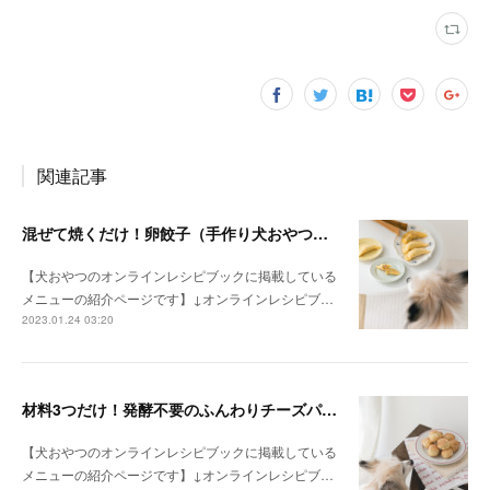
関連記事
混ぜて焼くだけ！卵餃子（手作り犬おやつレシピ）
【犬おやつのオンラインレシピブックに掲載している
メニューの紹介ページです】↓オンラインレシピブ…
2023.01.24 03:20
材料3つだけ！発酵不要のふんわりチーズパン（手作り犬おやつレシピ）
【犬おやつのオンラインレシピブックに掲載している
メニューの紹介ページです】↓オンラインレシピブ…