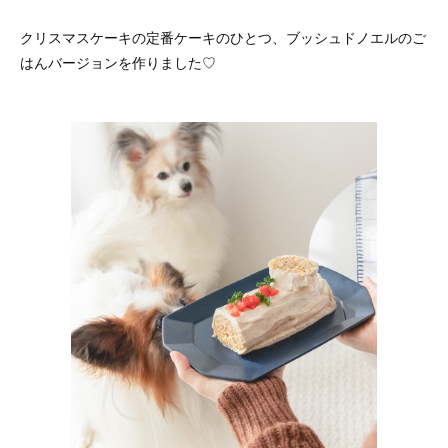
クリスマスケーキの定番ケーキのひとつ、ブッシュドノエルのご
はんバージョンを作りました♡