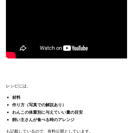
レシピには、
材料
作り方（写真での解説あり）
わんこの体重別に与えていい量の目安
飼い主さんが食べる時のアレンジ
も記載しているので、有料公開としています。