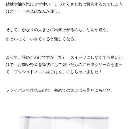
砂糖や油を気にせず使い、しっとりさせれば解決するのでしょう
けど・・・それはなんか違う。
そして、かなりの大きさに出来上がるのも、なんか違う。
かといって、小さくすると難しくなる。
よって、諦めたわけですが（笑）、スイーツにしなくても良いわ
けで、お肉や野菜を筒状にして焼いたものに豆腐クリームを塗っ
て「ブッシュドノエル犬ごはん」にしちゃいました！
フライパンで作れるので、初めての犬ごはん作りにもぜひ。