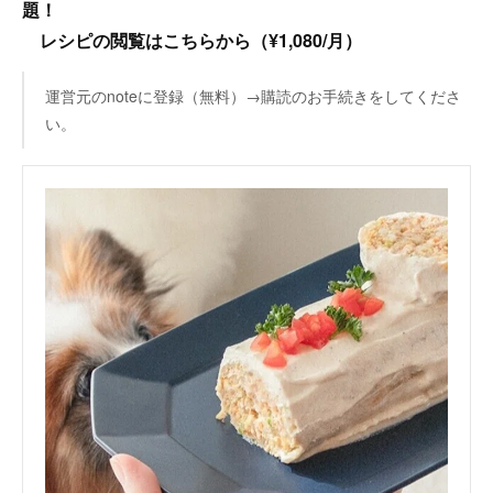
題！
レシピの閲覧はこちらから（¥1,080/月）
運営元のnoteに登録（無料）→購読のお手続きをしてくださ
い。