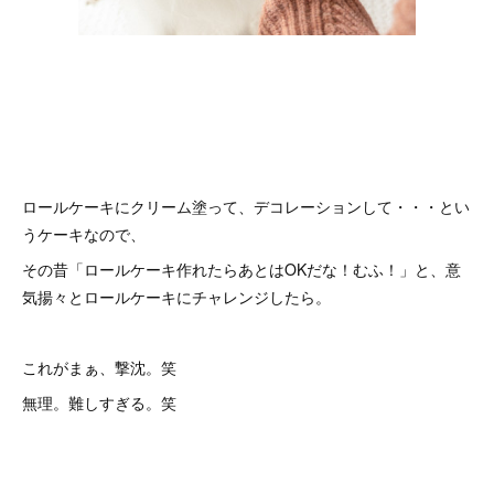
ロールケーキにクリーム塗って、デコレーションして・・・とい
うケーキなので、
その昔「ロールケーキ作れたらあとはOKだな！むふ！」と、意
気揚々とロールケーキにチャレンジしたら。
これがまぁ、撃沈。笑
無理。難しすぎる。笑