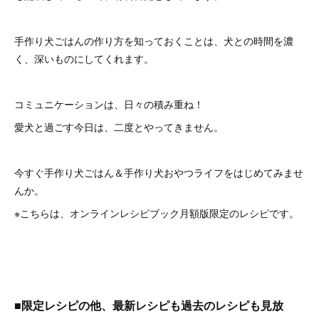
手作り犬ごはんの作り方を知っておくことは、犬との時間を濃
く、深いものにしてくれます。
コミュニケーションは、日々の積み重ね！
愛犬と過ごす今日は、二度とやってきません。
今すぐ手作り犬ごはん＆手作り犬おやつライフをはじめてみませ
んか。
※こちらは、オンラインレシピブック月額版限定のレシピです。
■限定レシピの他、最新レシピも過去のレシピも見放