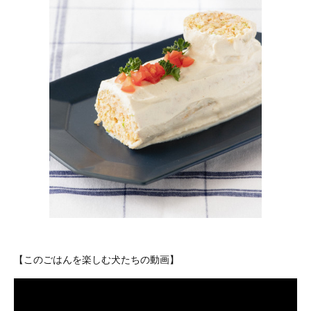
【このごはんを楽しむ犬たちの動画】