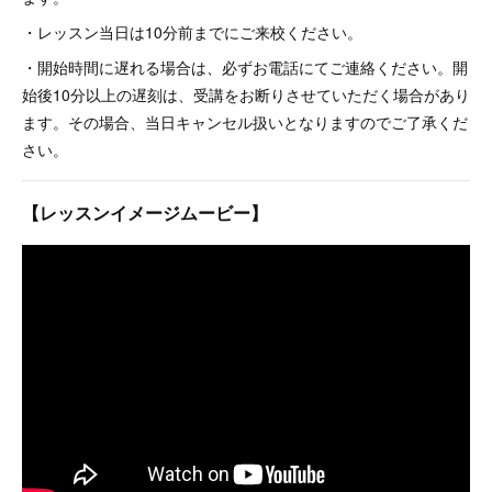
・レッスン当日は10分前までにご来校ください。
・開始時間に遅れる場合は、必ずお電話にてご連絡ください。開
始後10分以上の遅刻は、受講をお断りさせていただく場合があり
ます。その場合、当日キャンセル扱いとなりますのでご了承くだ
さい。
【レッスンイメージムービー】