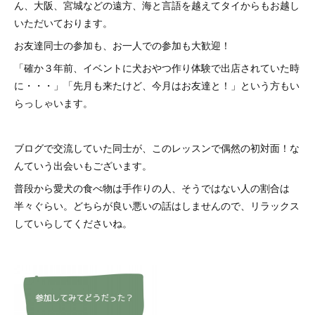
ん、大阪、宮城などの遠方、海と言語を越えてタイからもお越し
いただいております。
お友達同士の参加も、お一人での参加も大歓迎！
「確か３年前、イベントに犬おやつ作り体験で出店されていた時
に・・・」「先月も来たけど、今月はお友達と！」という方もい
らっしゃいます。
ブログで交流していた同士が、このレッスンで偶然の初対面！な
んていう出会いもございます。
普段から愛犬の食べ物は手作りの人、そうではない人の割合は
半々ぐらい。どちらが良い悪いの話はしませんので、リラックス
していらしてくださいね。