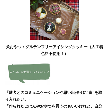
犬おやつ：グルテンフリーアイシングクッキー（人工着
色料不使用！）
「愛犬とのコミュニケーションや思い出作りに”食”を取
り入れたい。」
「作られたごはんやおやつを買うのもいいけれど、自分