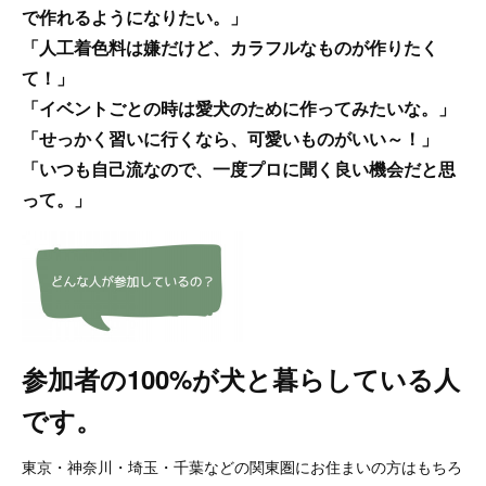
で作れるようになりたい。」
「人工着色料は嫌だけど、カラフルなものが作りたく
て！」
「イベントごとの時は愛犬のために作ってみたいな。」
「せっかく習いに行くなら、可愛いものがいい～！」
「いつも自己流なので、一度プロに聞く良い機会だと思
って。」
参加者の100%が犬と暮らしている人
です。
東京・神奈川・埼玉・千葉などの関東圏にお住まいの方はもちろ