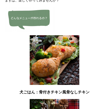
まずは、楽しく作ってみませんか？
犬ごはん：骨付きチキン風骨なしチキン