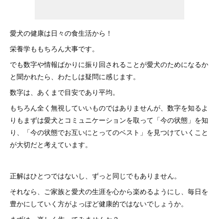
愛犬の健康は日々の食生活から！
栄養学ももちろん大事です。
でも数字や情報ばかりに振り回されることが愛犬のためになるか
と聞かれたら、わたしは疑問に感じます。
数字は、あくまで目安であり平均。
もちろん全く無視していいものではありませんが、数字を知るよ
りもまずは愛犬とコミュニケーションを取って「今の状態」を知
り、「今の状態でお互いにとってのベスト」を見つけていくこと
が大切だと考えています。
正解はひとつではないし、ずっと同じでもありません。
それなら、ご家族と愛犬の生涯を心から楽めるようにし、毎日を
豊かにしていく方がよっぽど健康的ではないでしょうか。