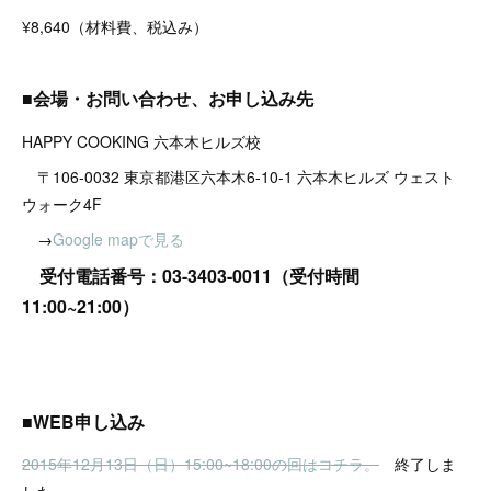
¥8,640（材料費、税込み）​
■会場・お問い合わせ、お申し込み先
HAPPY COOKING 六本木ヒルズ校
〒106-0032 東京都港区六本木6-10-1 六本木ヒルズ ウェスト
ウォーク4F
→
Google mapで見る
受付電話番号：03-3403-0011（受付時間
11:00~21:00）
■WEB申し込み
2015年12月13日（日）15:00~18:00の回はコチラ。
終了しま