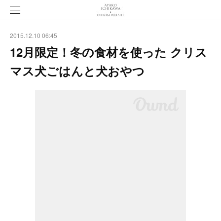
2015.12.10 06:45
12月限定！冬の食材を使った クリス
マス犬ごはんと犬おやつ