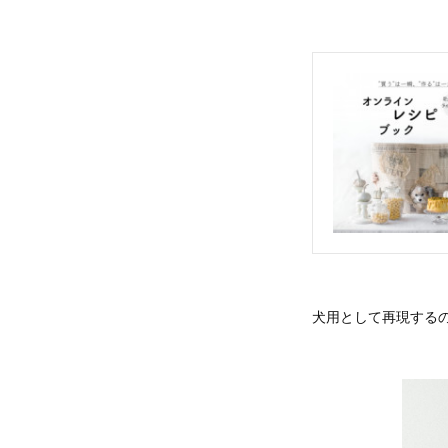
犬用として再現する