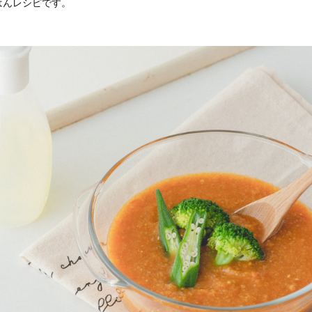
はんレシピです。