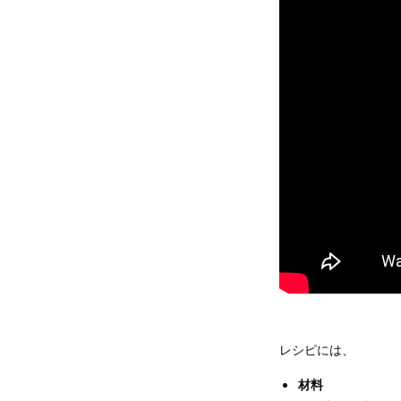
レシピには、
材料