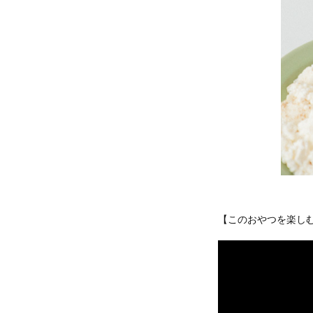
【このおやつを楽し