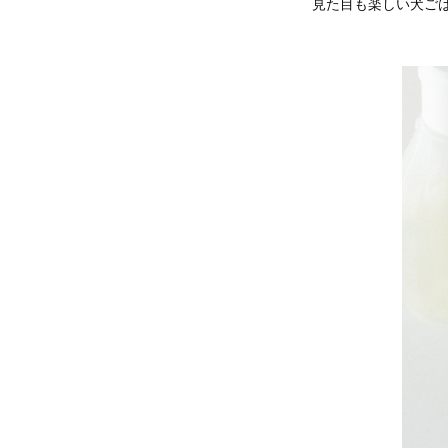
見た目も楽しい犬ご