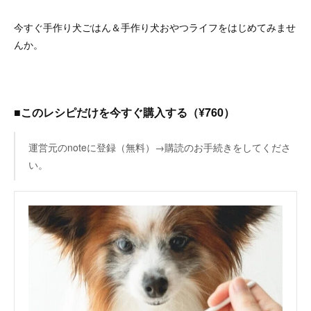
今すぐ手作り犬ごはん＆手作り犬おやつライフをはじめてみませ
んか。
■このレシピだけを今すぐ購入する（¥760）
運営元のnoteに登録（無料）→購読のお手続きをしてくださ
い。