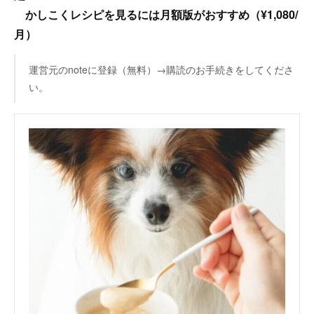
かしこくレシピを見るには月額版がおすすめ（¥1,080/
月）
運営元のnoteに登録（無料）→購読のお手続きをしてくださ
い。