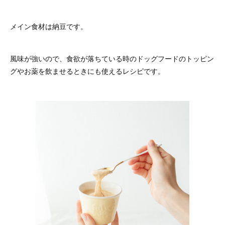
メイン食材は納豆です。
風味が強いので、食欲が落ちている時のドッグフードのトッピン
グやお薬を飲ませるときにも使えるレシピです。