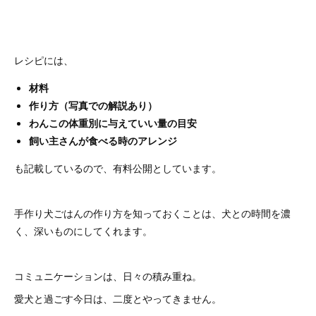
レシピには、
材料
作り方（写真での解説あり）
わんこの体重別に与えていい量の目安
飼い主さんが食べる時のアレンジ
も記載しているので、有料公開としています。
手作り犬ごはんの作り方を知っておくことは、犬との時間を濃
く、深いものにしてくれます。
コミュニケーションは、日々の積み重ね。
愛犬と過ごす今日は、二度とやってきません。