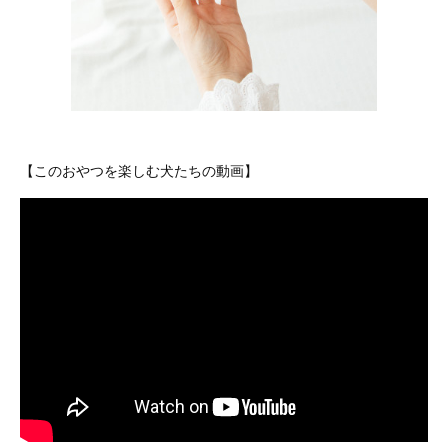
【このおやつを楽しむ犬たちの動画】