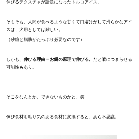
伸びるテクスチャが話題になったトルコアイス。
そもそも、人間が食べるような甘くて口溶けがして滑らかなアイ
スは、犬用としては難しい。
（砂糖と脂肪がたっぷり必要なのです）
しかも、
伸びる理由＝お餅の原理で伸びる。
だと喉につまらせる
可能性もあり。
そこをなんとか、できないものかと。笑
伸び食材を粘り気のある食材に変換すると、あら不思議。