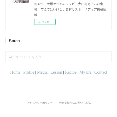
おやつ・犬用ケーキのレシピ、犬に与えていい食
材・与えてはいけない食材リスト、メディア掲載情
報
フォロー
Sarch
プライバシーポリシー
特定商取引法に基づく表記