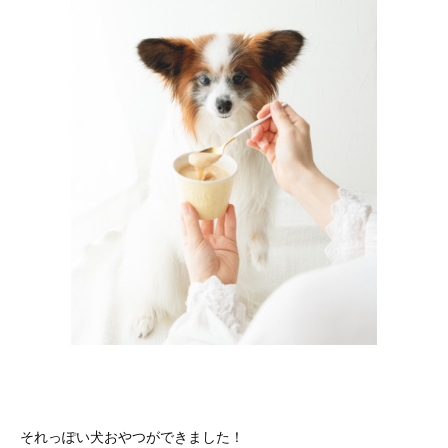
それっぽい犬おやつができました！