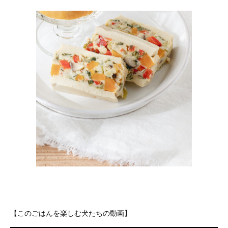
【このごはんを楽しむ犬たちの動画】