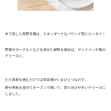
水で戻した高野豆腐は、スタンダードなパウンド型にピッタリ！
野菜やヨーグルトなどを混ぜた材料を挟めば、サンドイッチ風の
テリーヌに。
ただ具材を挟むだけでは安定感がいまひとつなので、
卵や米粉を混ぜてオーブンで焼いて、切り分けやすいテリーヌに
しました。