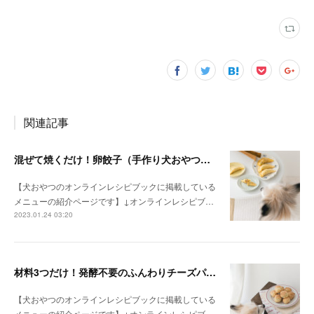
関連記事
混ぜて焼くだけ！卵餃子（手作り犬おやつレシピ）
【犬おやつのオンラインレシピブックに掲載している
メニューの紹介ページです】↓オンラインレシピブ…
2023.01.24 03:20
材料3つだけ！発酵不要のふんわりチーズパン（手作り犬おやつレシピ）
【犬おやつのオンラインレシピブックに掲載している
メニューの紹介ページです】↓オンラインレシピブ…