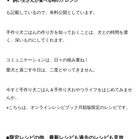
も記載しているので、有料公開としています。
手作り犬ごはんの作り方を知っておくことは、犬との時間を濃
く、深いものにしてくれます。
コミュニケーションは、日々の積み重ね！
愛犬と過ごす今日は、二度とやってきません。
今すぐ手作り犬ごはん＆手作り犬おやつライフをはじめてみませ
んか。
※こちらは、オンラインレシピブック月額版限定のレシピです。
■限定レシピの他、最新レシピも過去のレシピも見放