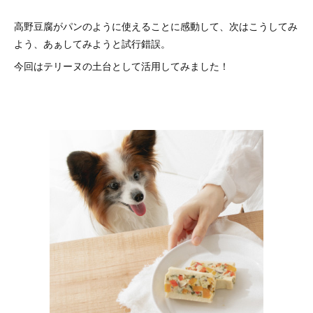
高野豆腐がパンのように使えることに感動して、次はこうしてみ
よう、あぁしてみようと試行錯誤。
今回はテリーヌの土台として活用してみました！