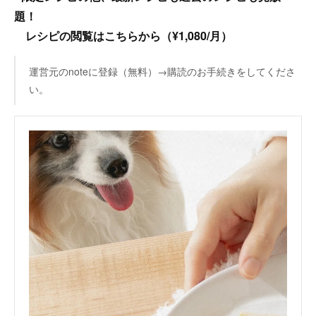
題！
レシピの閲覧はこちらから（¥1,080/月）
運営元のnoteに登録（無料）→購読のお手続きをしてくださ
い。