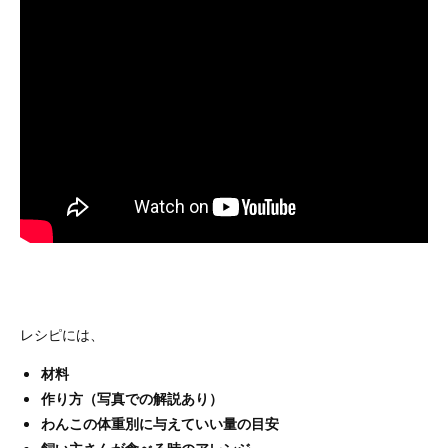
レシピには、
材料
作り方（写真での解説あり）
わんこの体重別に与えていい量の目安
飼い主さんが食べる時のアレンジ