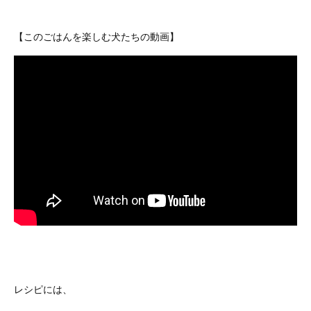
【このごはんを楽しむ犬たちの動画】
レシピには、