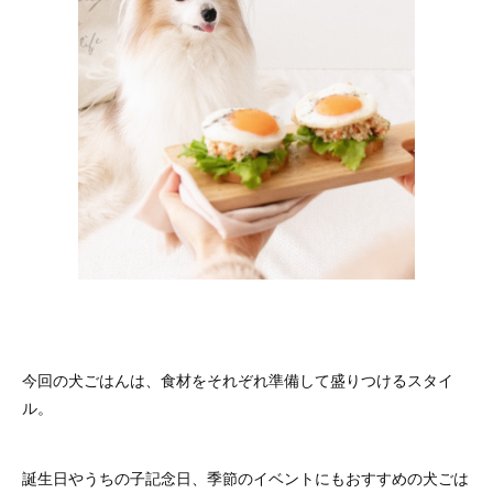
今回の犬ごはんは、食材をそれぞれ準備して盛りつけるスタイ
ル。
誕生日やうちの子記念日、季節のイベントにもおすすめの犬ごは