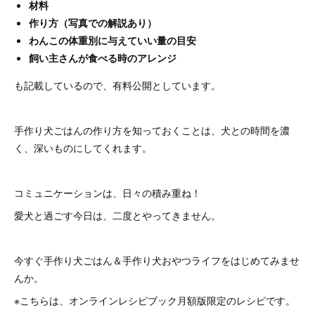
材料
作り方（写真での解説あり）
わんこの体重別に与えていい量の目安
飼い主さんが食べる時のアレンジ
も記載しているので、有料公開としています。
手作り犬ごはんの作り方を知っておくことは、犬との時間を濃
く、深いものにしてくれます。
コミュニケーションは、日々の積み重ね！
愛犬と過ごす今日は、二度とやってきません。
今すぐ手作り犬ごはん＆手作り犬おやつライフをはじめてみませ
んか。
※こちらは、オンラインレシピブック月額版限定のレシピです。