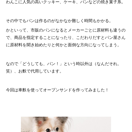
わんこに人気の高いクッキー、ケーキ、パンなどの焼き菓子系。
その中でもパンは作るのがなかなか難しく時間もかかる。
かといって、市販のパンになるとメーカーごとに原材料も違うの
で、商品を指定することになったり、こだわりだすとパン屋さん
に原材料を聞き始めたりと何かと面倒な方向になってしまう。
なので「どうしても、パン！」という時以外は（なんだそれ。
笑）、お麩で代用しています。
今回は車麩を使ってオープンサンドを作ってみました！