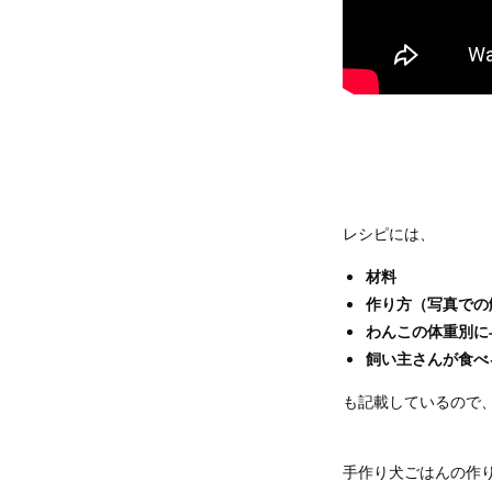
レシピには、
材料
作り方（写真での
わんこの体重別に
飼い主さんが食べ
も記載しているので
手作り犬ごはんの作