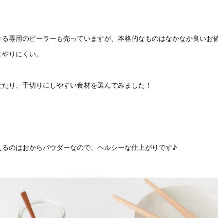
きる専用のピーラーも売っていますが、本格的なものはなかなか良いお
とやりにくい。
せたり、千切りにしやすい食材を選んでみました！
えるのはおからパウダーなので、ヘルシーな仕上がりです♪