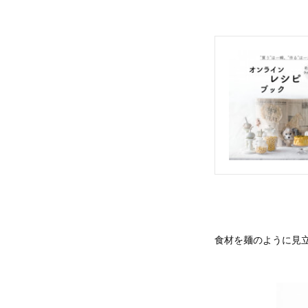
食材を麺のように見