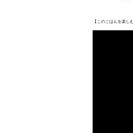
【このごはんを楽し