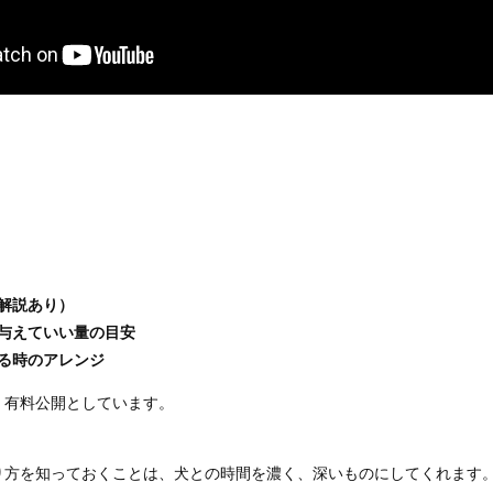
解説あり）
与えていい量の目安
る時のアレンジ
、有料公開としています。
り方を知っておくことは、犬との時間を濃く、深いものにしてくれます