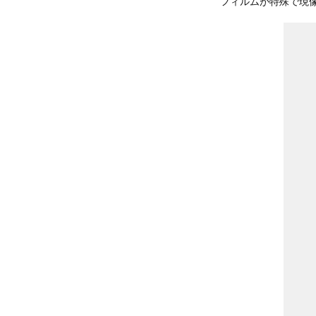
フィルムが特殊で現像