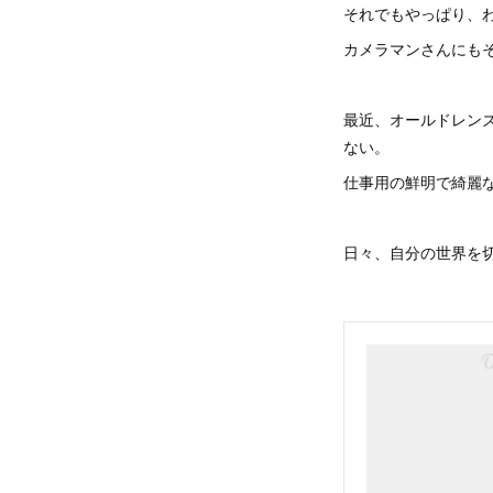
それでもやっぱり、
カメラマンさんにも
最近、オールドレン
ない。
仕事用の鮮明で綺麗
日々、自分の世界を