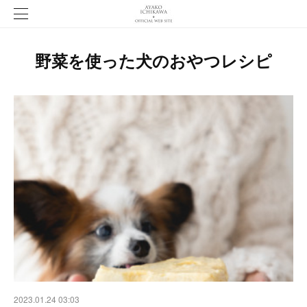
野菜を使った犬のおやつレシピ
2023.01.24 03:03