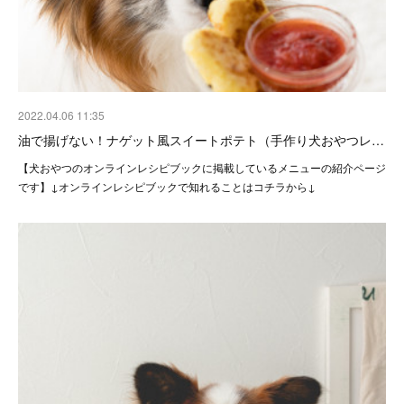
2022.04.06 11:35
油で揚げない！ナゲット風スイートポテト（手作り犬おやつレ…
【犬おやつのオンラインレシピブックに掲載しているメニューの紹介ページ
です】↓オンラインレシピブックで知れることはコチラから↓