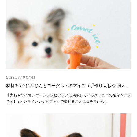
2022.07.10 07:41
材料3つ☆にんじんとヨーグルトのアイス（手作り犬おやつレ…
【犬おやつのオンラインレシピブックに掲載しているメニューの紹介ページ
です】↓オンラインレシピブックで知れることはコチラから↓