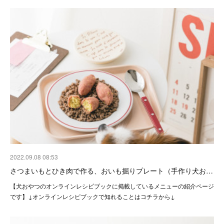
2022.09.08 08:53
さつまいもとひき肉で作る、おいも掘りプレート（手作り犬お…
【犬おやつのオンラインレシピブックに掲載しているメニューの紹介ページ
です】↓オンラインレシピブックで知れることはコチラから↓