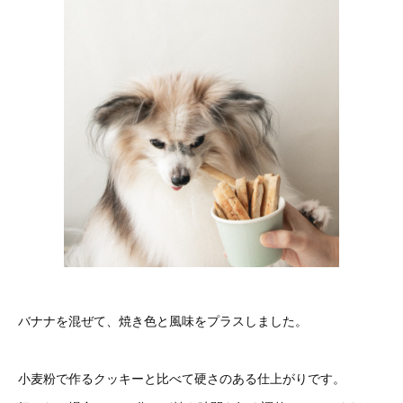
バナナを混ぜて、焼き色と風味をプラスしました。
小麦粉で作るクッキーと比べて硬さのある仕上がりです。