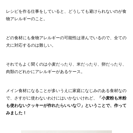
レシピを作る仕事をしていると、どうしても避けられないのが食
物アレルギーのこと。
どの食材にも食物アレルギーの可能性は潜んでいるので、全ての
犬に対応するのは難しい。
それでもよく聞くのは小麦だったり、米だったり、卵だったり、
肉類のどれかにアレルギーがあるケース。
メイン食材になることが多いうえに家庭になじみのある食材なの
で、さすがに使わないわけにはいかないけれど、
「小麦粉も米粉
も使わないクッキーが作れたらいいな♡」ということで、作って
みました！