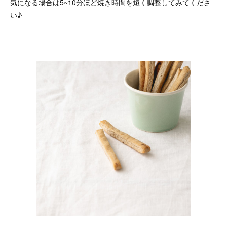
気になる場合は5~10分ほど焼き時間を短く調整してみてくださ
い♪