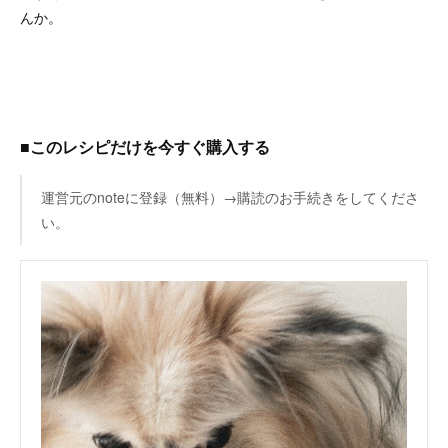
んか。
■このレシピだけを今すぐ購入する
運営元のnoteに登録（無料）→購読のお手続きをしてくださ
い。