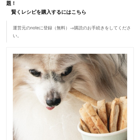
題！
賢くレシピを購入するにはこちら
運営元のnoteに登録（無料）→購読のお手続きをしてくださ
い。