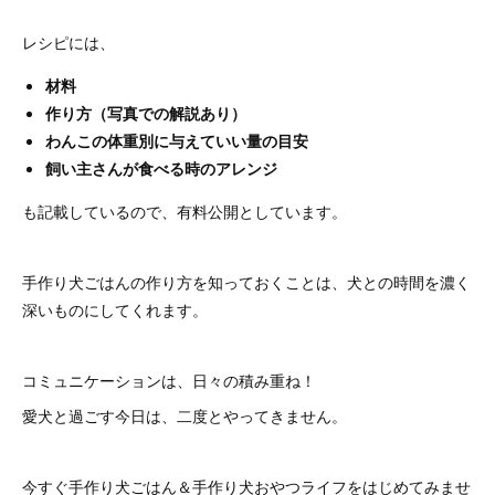
レシピには、
材料
作り方（写真での解説あり）
わんこの体重別に与えていい量の目安
飼い主さんが食べる時のアレンジ
も記載しているので、有料公開としています。
手作り犬ごはんの作り方を知っておくことは、犬との時間を濃く
深いものにしてくれます。
コミュニケーションは、日々の積み重ね！
愛犬と過ごす今日は、二度とやってきません。
今すぐ手作り犬ごはん＆手作り犬おやつライフをはじめてみませ