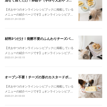
混ぜて焼くだけ！卵餃子（手作り犬おやつレシピ）
【犬おやつのオンラインレシピブックに掲載している
メニューの紹介ページです】↓オンラインレシピブ…
2023.01.24 03:20
材料3つだけ！発酵不要のふんわりチーズパン（手作り犬おやつレシピ）
【犬おやつのオンラインレシピブックに掲載している
メニューの紹介ページです】↓オンラインレシピブ…
2023.01.24 03:15
オーブン不要！チーズの形のカスタードポテトケーキ（手作り犬おやつレシピ）
【犬おやつのオンラインレシピブックに掲載している
メニューの紹介ページです】↓オンラインレシピブ…
2023.01.24 03:03