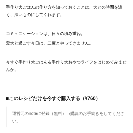
手作り犬ごはんの作り方を知っておくことは、犬との時間を濃
く、深いものにしてくれます。
コミュニケーションは、日々の積み重ね。
愛犬と過ごす今日は、二度とやってきません。
今すぐ手作り犬ごはん＆手作り犬おやつライフをはじめてみませ
んか。
■このレシピだけを今すぐ購入する（¥760）
運営元のnoteに登録（無料）→購読のお手続きをしてくださ
い。