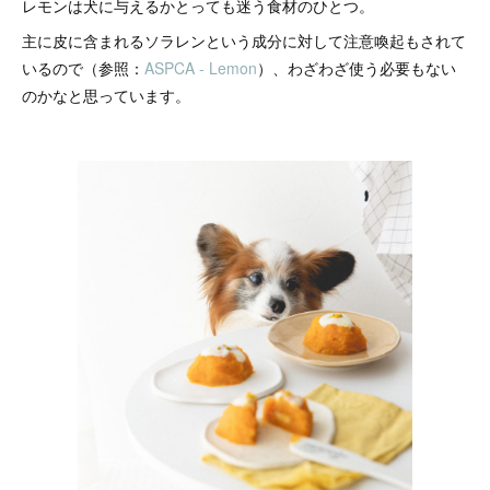
レモンは犬に与えるかとっても迷う食材のひとつ。
主に皮に含まれるソラレンという成分に対して注意喚起もされて
いるので（参照：
ASPCA - Lemon
）、わざわざ使う必要もない
のかなと思っています。