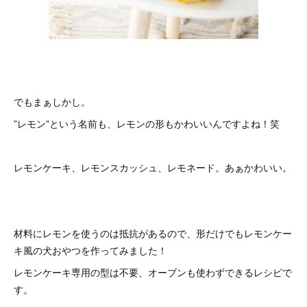
でもまぁしかし。
”レモン”という名前も、レモンの形もかわいいんですよね！笑
レモンケーキ、レモンスカッシュ、レモネード。あぁかわいい。
材料にレモンを使うのは抵抗があるので、形だけでもレモンケー
キ風の犬おやつを作ってみました！
レモンケーキ専用の型は不要、オーブンも使わずできるレシピで
す。