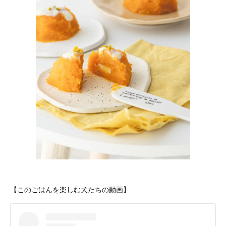
【このごはんを楽しむ犬たちの動画】