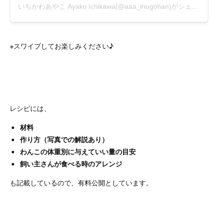
※スワイプしてお楽しみください♪
レシピには、
材料
作り方（写真での解説あり）
わんこの体重別に与えていい量の目安
飼い主さんが食べる時のアレンジ
も記載しているので、有料公開としています。