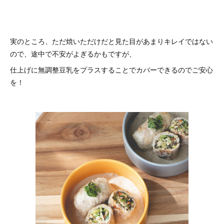
実のところ、ただ焼いただけだと見た目があまりキレイではない
ので、途中で不安がよぎるかもですが、
仕上げに無調整豆乳をプラスすることでカバーできるのでご安心
を！