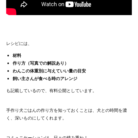
レシピには、
材料
作り方（写真での解説あり）
わんこの体重別に与えていい量の目安
飼い主さんが食べる時のアレンジ
も記載しているので、有料公開としています。
手作り犬ごはんの作り方を知っておくことは、犬との時間を濃
く、深いものにしてくれます。
コミュニケーションは、日々の積み重ね！