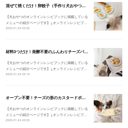
混ぜて焼くだけ！卵餃子（手作り犬おやつレシピ）
【犬おやつのオンラインレシピブックに掲載している
メニューの紹介ページです】↓オンラインレシピブ…
2023.01.24 03:20
材料3つだけ！発酵不要のふんわりチーズパン（手作り犬おやつレシピ）
【犬おやつのオンラインレシピブックに掲載している
メニューの紹介ページです】↓オンラインレシピブ…
2023.01.24 03:15
オーブン不要！チーズの形のカスタードポテトケーキ（手作り犬おやつレシピ）
【犬おやつのオンラインレシピブックに掲載している
メニューの紹介ページです】↓オンラインレシピブ…
2023.01.24 03:03