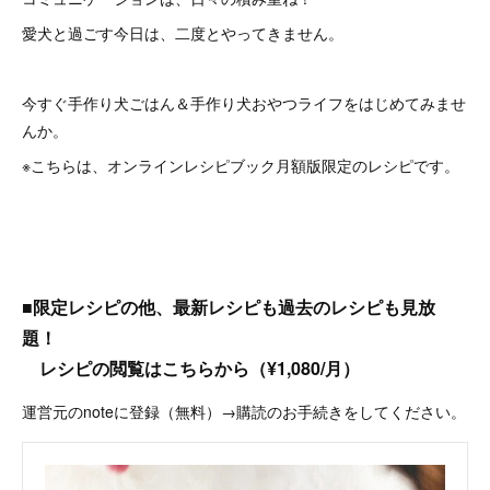
愛犬と過ごす今日は、二度とやってきません。
今すぐ手作り犬ごはん＆手作り犬おやつライフをはじめてみませ
んか。
※こちらは、オンラインレシピブック月額版限定のレシピです。
■限定レシピの他、最新レシピも過去のレシピも見放
題！
レシピの閲覧はこちらから（¥1,080/月）
運営元のnoteに登録（無料）→購読のお手続きをしてください。