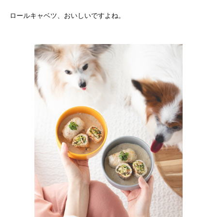
ロールキャベツ、おいしいですよね。