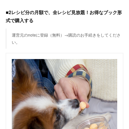
■2レシピ分の月額で、全レシピ見放題！お得なブック形
式で購入する
運営元のnoteに登録（無料）→購読のお手続きをしてくださ
い。