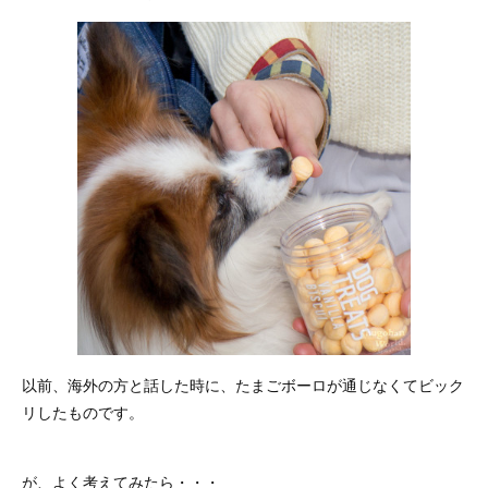
以前、海外の方と話した時に、たまごボーロが通じなくてビック
リしたものです。
が、よく考えてみたら・・・