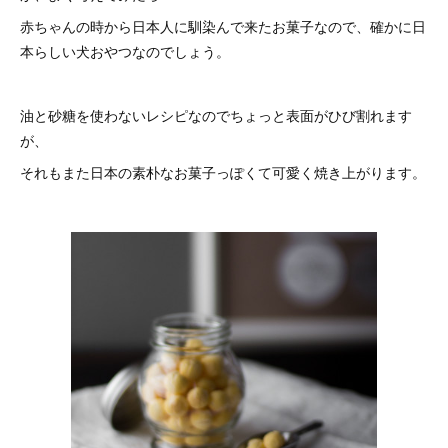
赤ちゃんの時から日本人に馴染んで来たお菓子なので、確かに日
本らしい犬おやつなのでしょう。
油と砂糖を使わないレシピなのでちょっと表面がひび割れます
が、
それもまた日本の素朴なお菓子っぽくて可愛く焼き上がります。