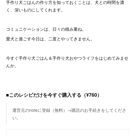
手作り犬ごはんの作り方を知っておくことは、犬との時間を濃
く、深いものにしてくれます。
コミュニケーションは、日々の積み重ね。
愛犬と過ごす今日は、二度とやってきません。
今すぐ手作り犬ごはん＆手作り犬おやつライフをはじめてみませ
んか。
■このレシピだけを今すぐ購入する（¥760）
運営元のnoteに登録（無料）→購読のお手続きをしてくださ
い。