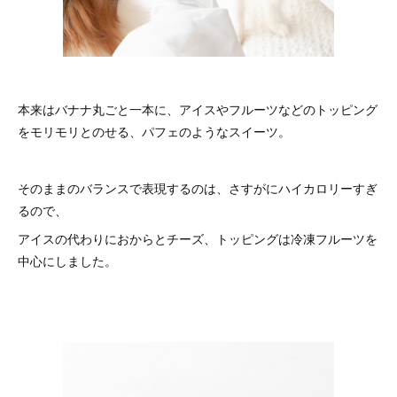
本来はバナナ丸ごと一本に、アイスやフルーツなどのトッピング
をモリモリとのせる、パフェのようなスイーツ。
そのままのバランスで表現するのは、さすがにハイカロリーすぎ
るので、
アイスの代わりにおからとチーズ、トッピングは冷凍フルーツを
中心にしました。