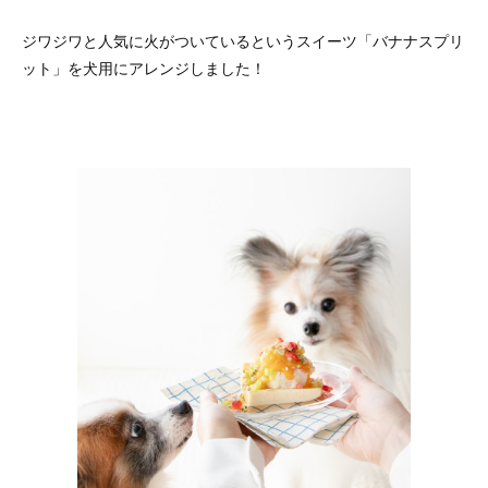
ジワジワと人気に火がついているというスイーツ「バナナスプリ
ット」を犬用にアレンジしました！