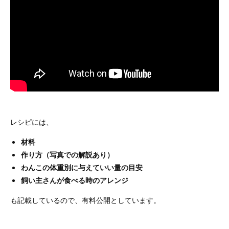
レシピには、
材料
作り方（写真での解説あり）
わんこの体重別に与えていい量の目安
飼い主さんが食べる時のアレンジ
も記載しているので、有料公開としています。