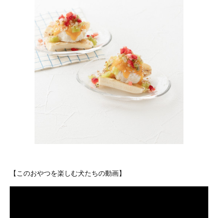
【このおやつを楽しむ犬たちの動画】