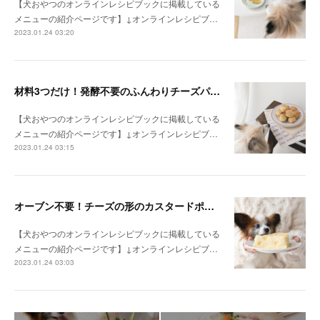
【犬おやつのオンラインレシピブックに掲載している
メニューの紹介ページです】↓オンラインレシピブ…
2023.01.24 03:20
材料3つだけ！発酵不要のふんわりチーズパン（手作り犬おやつレシピ）
【犬おやつのオンラインレシピブックに掲載している
メニューの紹介ページです】↓オンラインレシピブ…
2023.01.24 03:15
オーブン不要！チーズの形のカスタードポテトケーキ（手作り犬おやつレシピ）
【犬おやつのオンラインレシピブックに掲載している
メニューの紹介ページです】↓オンラインレシピブ…
2023.01.24 03:03